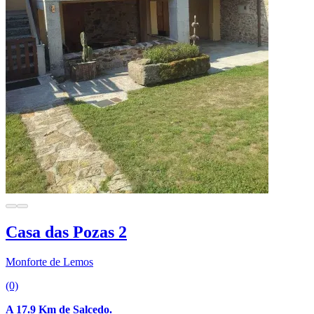
Casa das Pozas 2
Monforte de Lemos
(0)
A 17.9 Km de Salcedo.