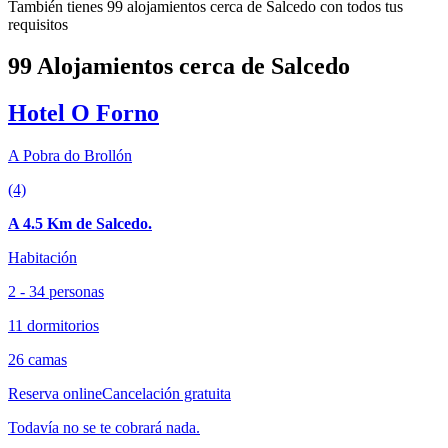
También tienes 99 alojamientos cerca de Salcedo con todos tus
requisitos
99 Alojamientos cerca de Salcedo
Hotel O Forno
A Pobra do Brollón
(4)
A 4.5 Km de Salcedo.
Habitación
2 - 34 personas
11 dormitorios
26 camas
Reserva online
Cancelación gratuita
Todavía no se te cobrará nada.