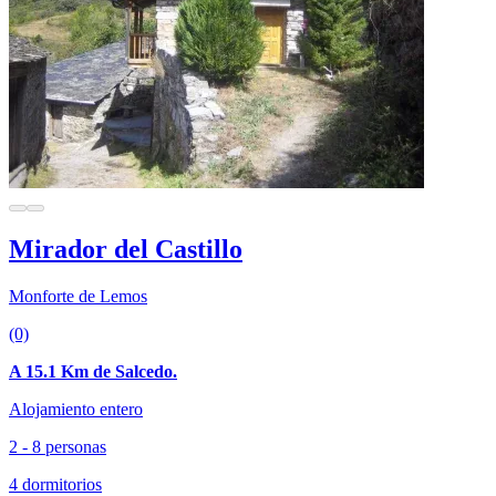
Mirador del Castillo
Monforte de Lemos
(0)
A 15.1 Km de Salcedo.
Alojamiento entero
2 - 8 personas
4 dormitorios