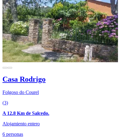
Casa Rodrigo
Folgoso do Courel
(3)
A 12.8 Km de Salcedo.
Alojamiento entero
6 personas