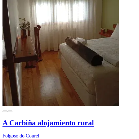
A Carbiña alojamiento rural
Folgoso do Courel