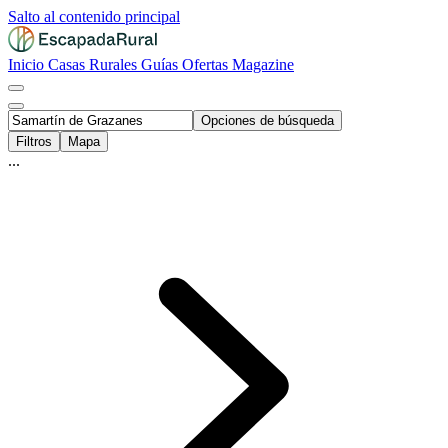
Salto al contenido principal
Inicio
Casas Rurales
Guías
Ofertas
Magazine
Opciones de búsqueda
Filtros
Mapa
...