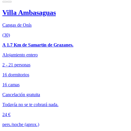
Villa Ambasaguas
Cangas de Onís
(30)
A 1.7 Km de Samartín de Grazanes.
Alojamiento entero
2 - 21 personas
16 dormitorios
16 camas
Cancelación gratuita
Todavía no se te cobrará nada.
24 €
pers./noche (aprox.)