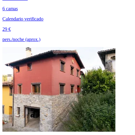
6 camas
Calendario verificado
29 €
pers./noche (aprox.)