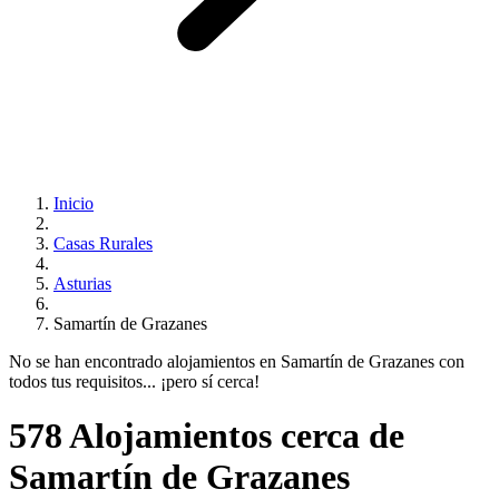
Inicio
Casas Rurales
Asturias
Samartín de Grazanes
No se han encontrado alojamientos en Samartín de Grazanes con
todos tus requisitos... ¡pero sí cerca!
578 Alojamientos cerca de
Samartín de Grazanes