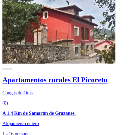
Apartamentos rurales El Picoretu
Cangas de Onís
(0)
A 1.4 Km de Samartín de Grazanes.
Alojamiento entero
1 - 16 personas