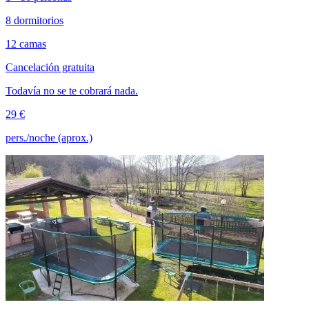
8 dormitorios
12 camas
Cancelación gratuita
Todavía no se te cobrará nada.
29 €
pers./noche (aprox.)