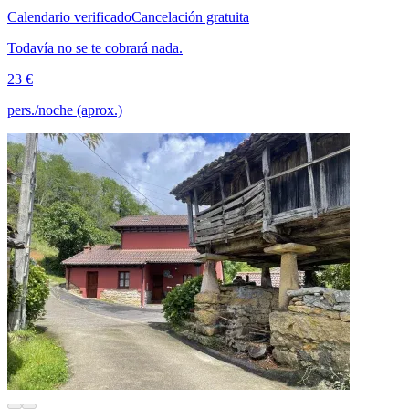
Calendario verificado
Cancelación gratuita
Todavía no se te cobrará nada.
23 €
pers./noche (aprox.)