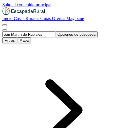
Salto al contenido principal
Inicio
Casas Rurales
Guías
Ofertas
Magazine
Opciones de búsqueda
Filtros
Mapa
...