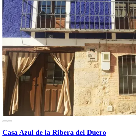
Casa Azul de la Ribera del Duero