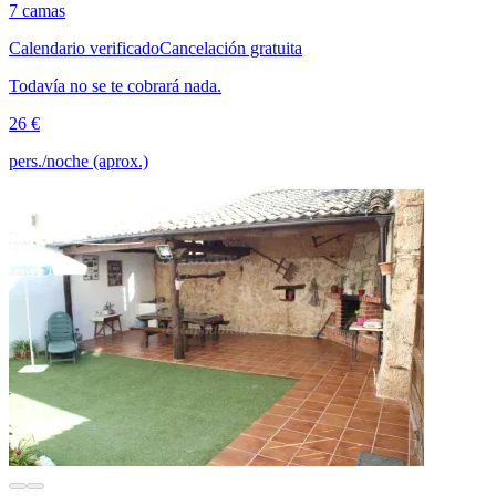
7 camas
Calendario verificado
Cancelación gratuita
Todavía no se te cobrará nada.
26 €
pers./noche (aprox.)