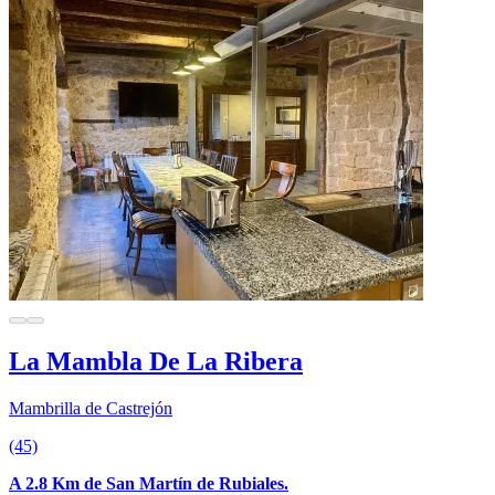
La Mambla De La Ribera
Mambrilla de Castrejón
(45)
A 2.8 Km de San Martín de Rubiales.