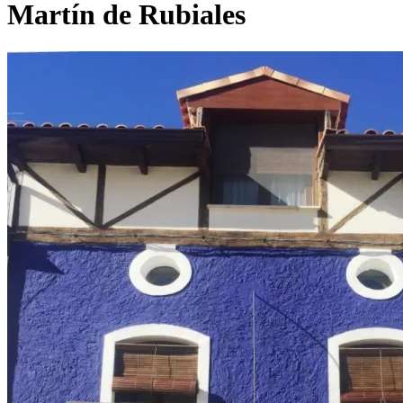
Martín de Rubiales