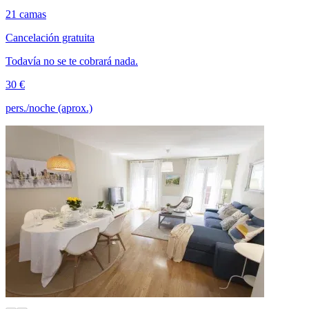
21 camas
Cancelación gratuita
Todavía no se te cobrará nada.
30 €
pers./noche (aprox.)