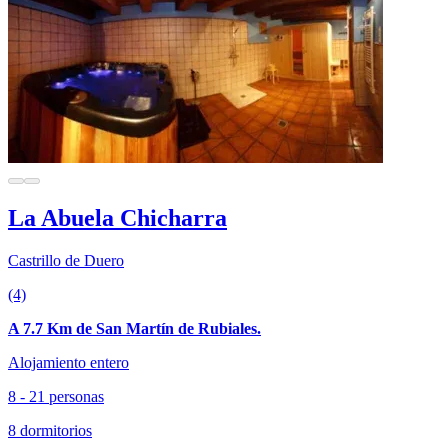
La Abuela Chicharra
Castrillo de Duero
(4)
A 7.7 Km de San Martín de Rubiales.
Alojamiento entero
8 - 21 personas
8 dormitorios