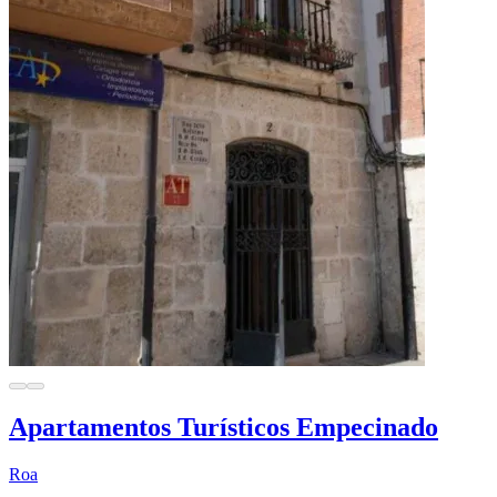
Apartamentos Turísticos Empecinado
Roa