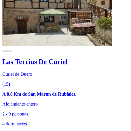
Las Tercias De Curiel
Curiel de Duero
(15)
A 8.8 Km de San Martín de Rubiales.
Alojamiento entero
2 - 9 personas
4 dormitorios