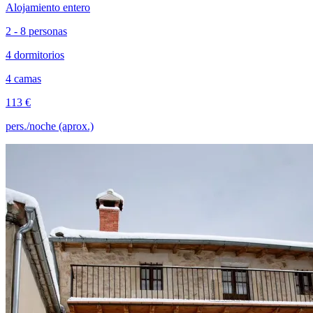
Alojamiento entero
2 - 8 personas
4 dormitorios
4 camas
113 €
pers./noche (aprox.)