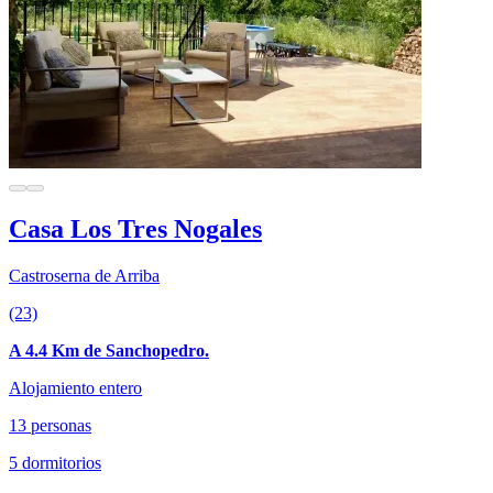
Casa Los Tres Nogales
Castroserna de Arriba
(23)
A 4.4 Km de Sanchopedro.
Alojamiento entero
13 personas
5 dormitorios