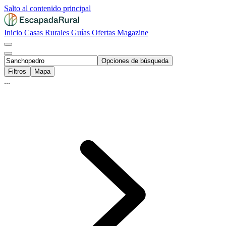
Salto al contenido principal
Inicio
Casas Rurales
Guías
Ofertas
Magazine
Opciones de búsqueda
Filtros
Mapa
...