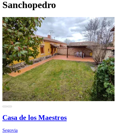
Sanchopedro
Casa de los Maestros
Segovia