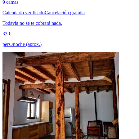
9 camas
Calendario verificado
Cancelación gratuita
Todavía no se te cobrará nada.
33 €
pers./noche (aprox.)