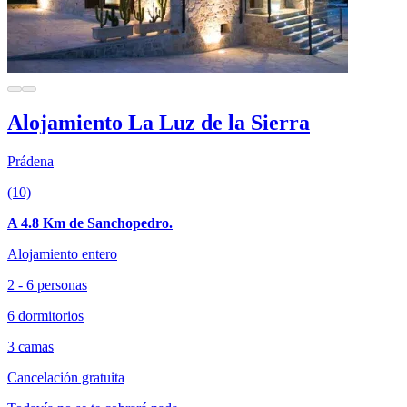
Alojamiento La Luz de la Sierra
Prádena
(10)
A 4.8 Km de Sanchopedro.
Alojamiento entero
2 - 6 personas
6 dormitorios
3 camas
Cancelación gratuita