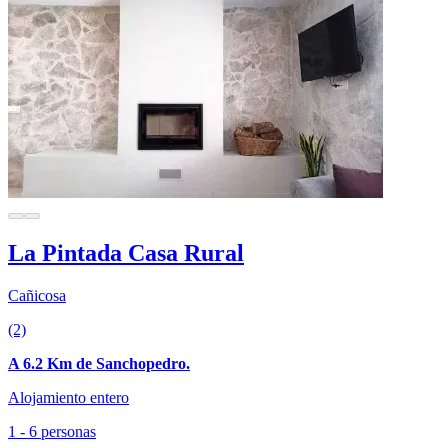
La Pintada Casa Rural
Cañicosa
(2)
A 6.2 Km de Sanchopedro.
Alojamiento entero
1 - 6 personas