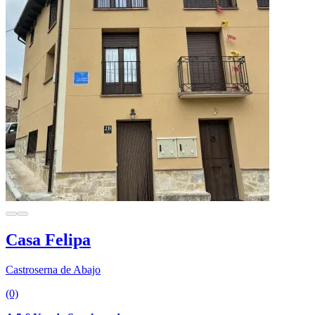
Casa Felipa
Castroserna de Abajo
(0)