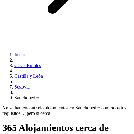
Inicio
Casas Rurales
Castilla y León
Segovia
Sanchopedro
No se han encontrado alojamientos en Sanchopedro con todos tus
requisitos... ¡pero sí cerca!
365 Alojamientos cerca de