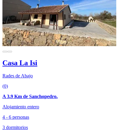
Casa La Isi
Rades de Abajo
(0)
A 3.9 Km de Sanchopedro.
Alojamiento entero
4 - 6 personas
3 dormitorios