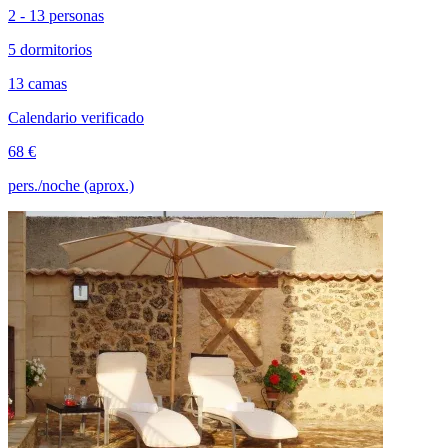
2 - 13 personas
5 dormitorios
13 camas
Calendario verificado
68 €
pers./noche (aprox.)