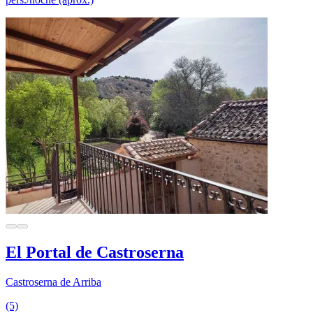
El Portal de Castroserna
Castroserna de Arriba
(5)