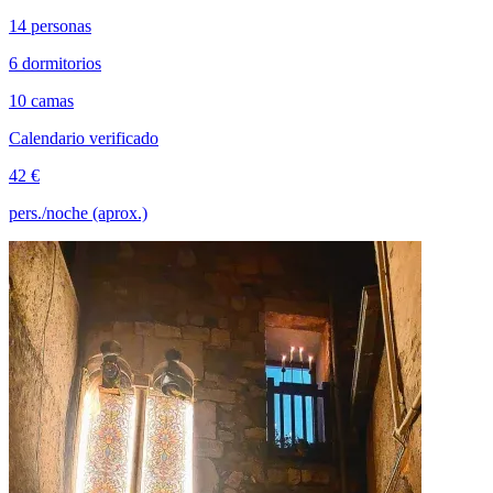
14 personas
6 dormitorios
10 camas
Calendario verificado
42 €
pers./noche (aprox.)