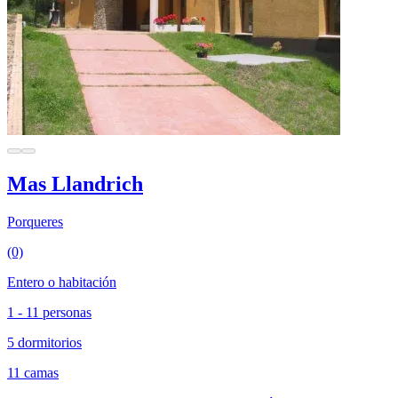
Mas Llandrich
Porqueres
(0)
Entero o habitación
1 - 11 personas
5 dormitorios
11 camas