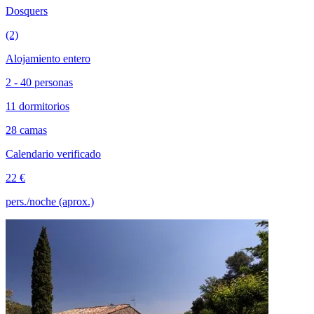
Dosquers
(2)
Alojamiento entero
2 - 40 personas
11 dormitorios
28 camas
Calendario verificado
22 €
pers./noche (aprox.)