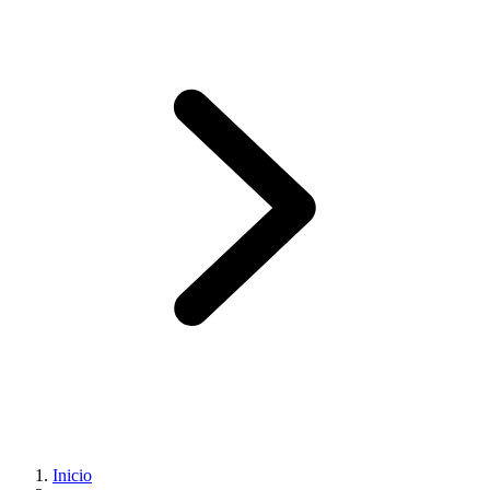
Inicio