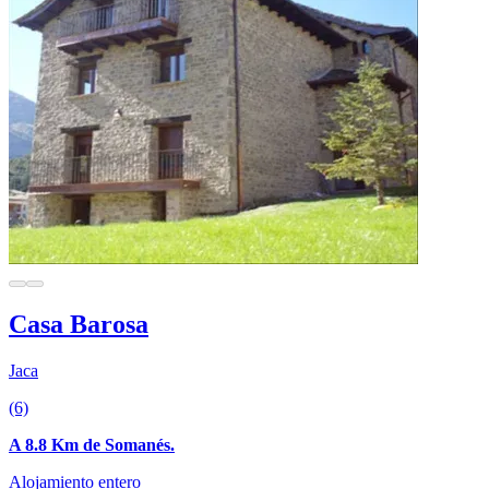
Casa Barosa
Jaca
(6)
A 8.8 Km de Somanés.
Alojamiento entero