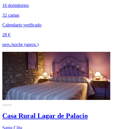
16 dormitorios
32 camas
Calendario verificado
28 €
pers./noche (aprox.)
Casa Rural Lagar de Palacio
Santa Cilia