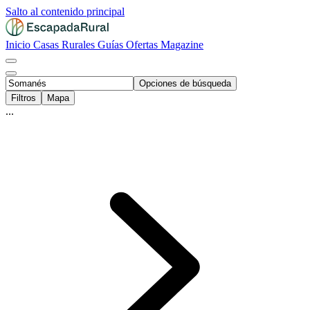
Salto al contenido principal
Inicio
Casas Rurales
Guías
Ofertas
Magazine
Opciones de búsqueda
Filtros
Mapa
...