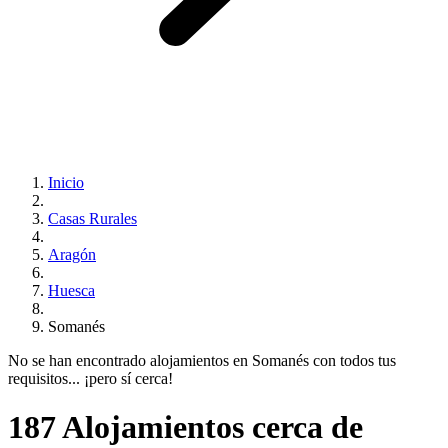
Inicio
Casas Rurales
Aragón
Huesca
Somanés
No se han encontrado alojamientos en Somanés con todos tus
requisitos... ¡pero sí cerca!
187 Alojamientos cerca de