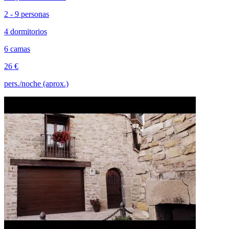
2 - 9 personas
4 dormitorios
6 camas
26 €
pers./noche (aprox.)