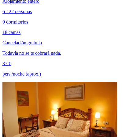
Alojamiento entero
6 - 22 personas
9 dormitorios
18 camas
Cancelación gratuita
Todavía no se te cobrará nada.
37 €
pers./noche (aprox.)