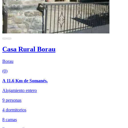
Casa Rural Borau
Borau
(0)
A 11.6 Km de Somanés.
Alojamiento entero
9 personas
4 dormitorios
8 camas