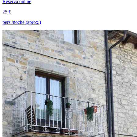
Reserva online
25 €
pers./noche (aprox.)