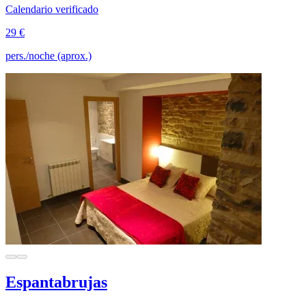
Calendario verificado
29 €
pers./noche (aprox.)
Espantabrujas