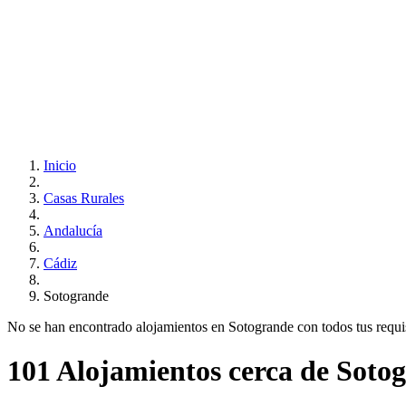
Inicio
Casas Rurales
Andalucía
Cádiz
Sotogrande
No se han encontrado alojamientos en Sotogrande con todos tus requisit
101 Alojamientos cerca de Soto