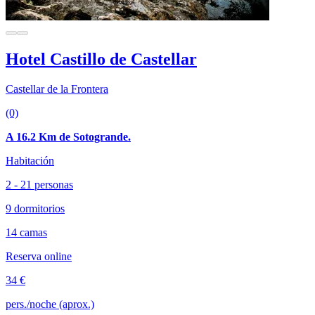
Hotel Castillo de Castellar
Castellar de la Frontera
(0)
A 16.2 Km de Sotogrande.
Habitación
2 - 21 personas
9 dormitorios
14 camas
Reserva online
34 €
pers./noche (aprox.)