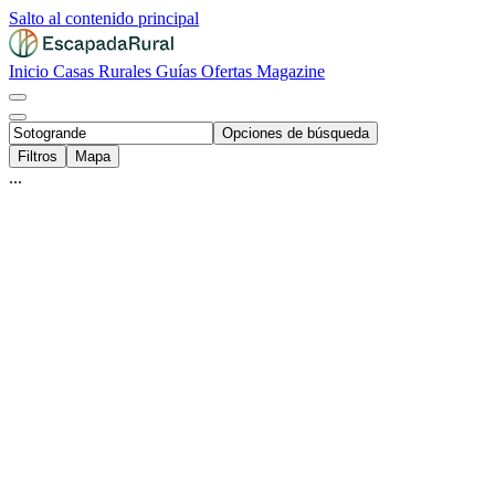
Salto al contenido principal
Inicio
Casas Rurales
Guías
Ofertas
Magazine
Opciones de búsqueda
Filtros
Mapa
...