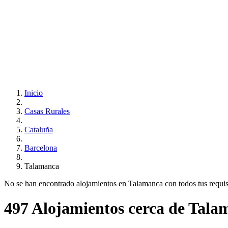
Inicio
Casas Rurales
Cataluña
Barcelona
Talamanca
No se han encontrado alojamientos en Talamanca con todos tus requisit
497 Alojamientos cerca de Tala