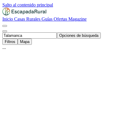
Salto al contenido principal
Inicio
Casas Rurales
Guías
Ofertas
Magazine
Opciones de búsqueda
Filtros
Mapa
...