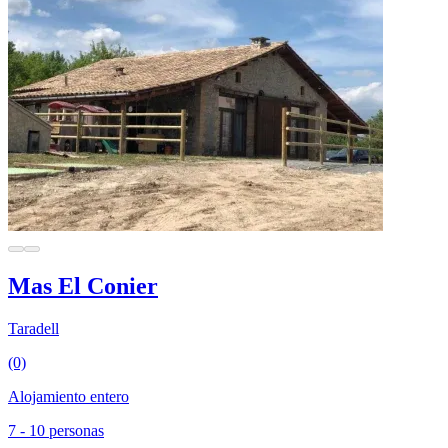
Mas El Conier
Taradell
(0)
Alojamiento entero
7 - 10 personas