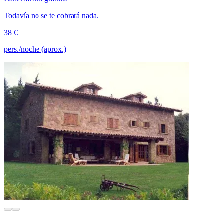
Todavía no se te cobrará nada.
38 €
pers./noche (aprox.)