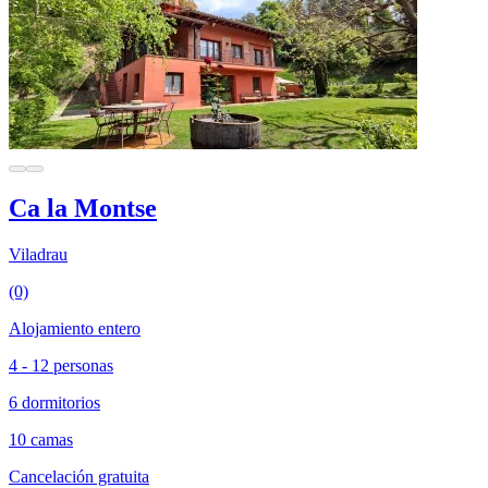
Ca la Montse
Viladrau
(0)
Alojamiento entero
4 - 12 personas
6 dormitorios
10 camas
Cancelación gratuita