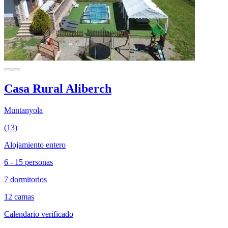
Casa Rural Aliberch
Muntanyola
(13)
Alojamiento entero
6 - 15 personas
7 dormitorios
12 camas
Calendario verificado