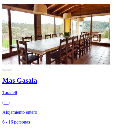
Mas Gasala
Taradell
(11)
Alojamiento entero
6 - 16 personas