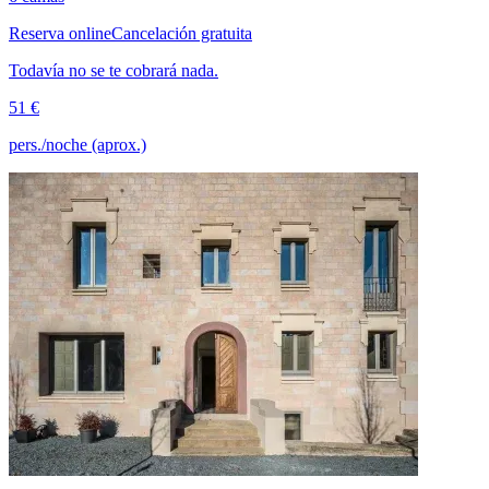
Reserva online
Cancelación gratuita
Todavía no se te cobrará nada.
51 €
pers./noche (aprox.)