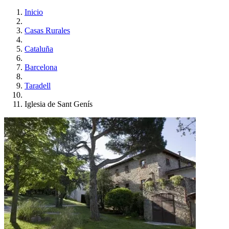
Inicio
Casas Rurales
Cataluña
Barcelona
Taradell
Iglesia de Sant Genís