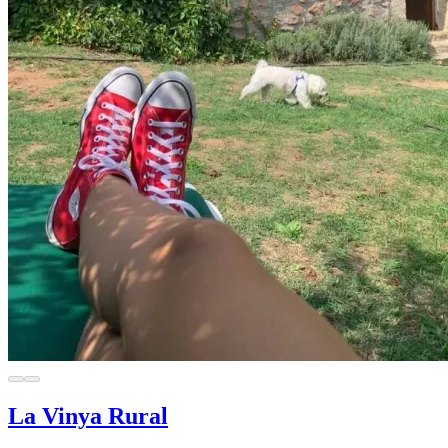
La Vinya Rural