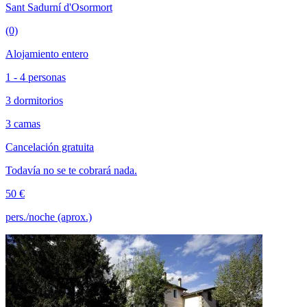
Sant Sadurní d'Osormort
(0)
Alojamiento entero
1 - 4 personas
3 dormitorios
3 camas
Cancelación gratuita
Todavía no se te cobrará nada.
50 €
pers./noche (aprox.)