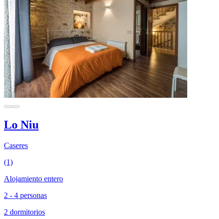
Lo Niu
Caseres
(1)
Alojamiento entero
2 - 4 personas
2 dormitorios