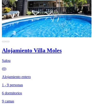
Alojamiento Villa Moles
Salou
(0)
Alojamiento entero
1 - 9 personas
6 dormitorios
9 camas