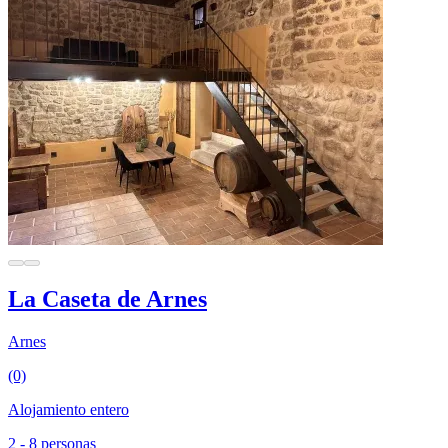
La Caseta de Arnes
Arnes
(0)
Alojamiento entero
2 - 8 personas