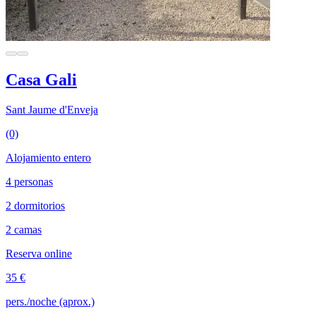
Casa Gali
Sant Jaume d'Enveja
(0)
Alojamiento entero
4 personas
2 dormitorios
2 camas
Reserva online
35 €
pers./noche (aprox.)