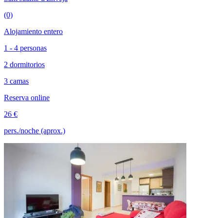
(0)
Alojamiento entero
1 - 4 personas
2 dormitorios
3 camas
Reserva online
26 €
pers./noche (aprox.)