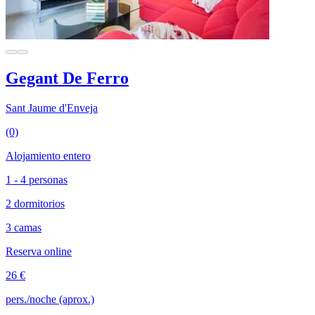
Gegant De Ferro
Sant Jaume d'Enveja
(0)
Alojamiento entero
1 - 4 personas
2 dormitorios
3 camas
Reserva online
26 €
pers./noche (aprox.)