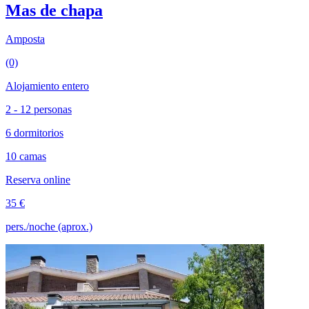
Mas de chapa
Amposta
(0)
Alojamiento entero
2 - 12 personas
6 dormitorios
10 camas
Reserva online
35 €
pers./noche (aprox.)