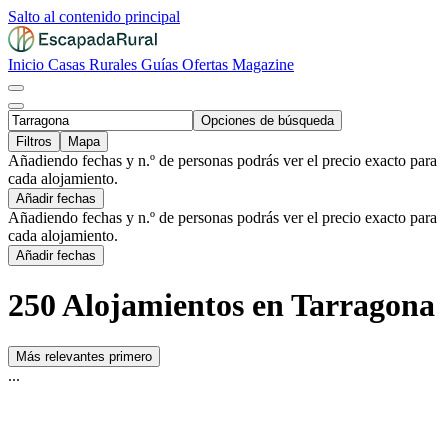
Salto al contenido principal
Inicio
Casas Rurales
Guías
Ofertas
Magazine
Opciones de búsqueda
Filtros
Mapa
Añadiendo fechas y n.º de personas podrás ver el precio exacto para
cada alojamiento.
Añadir fechas
Añadiendo fechas y n.º de personas podrás ver el precio exacto para
cada alojamiento.
Añadir fechas
250 Alojamientos en Tarragona
Más relevantes primero
...