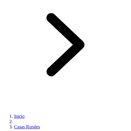
Inicio
Casas Rurales