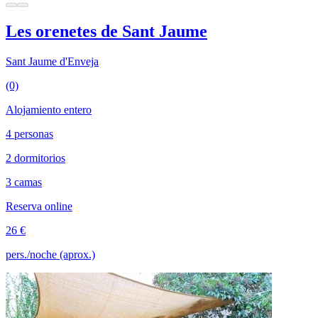
Les orenetes de Sant Jaume
Sant Jaume d'Enveja
(0)
Alojamiento entero
4 personas
2 dormitorios
3 camas
Reserva online
26 €
pers./noche (aprox.)