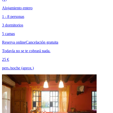
Alojamiento entero
1 - 8 personas
3 dormitorios
5 camas
Reserva online
Cancelación gratuita
Todavía no se te cobrará nada.
25 €
pers./noche (aprox.)