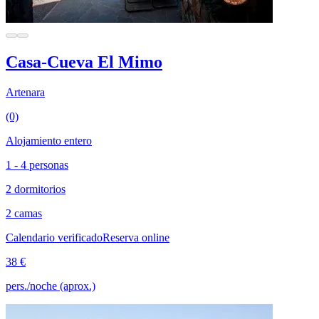
Casa-Cueva El Mimo
Artenara
(0)
Alojamiento entero
1 - 4 personas
2 dormitorios
2 camas
Calendario verificado
Reserva online
38 €
pers./noche (aprox.)