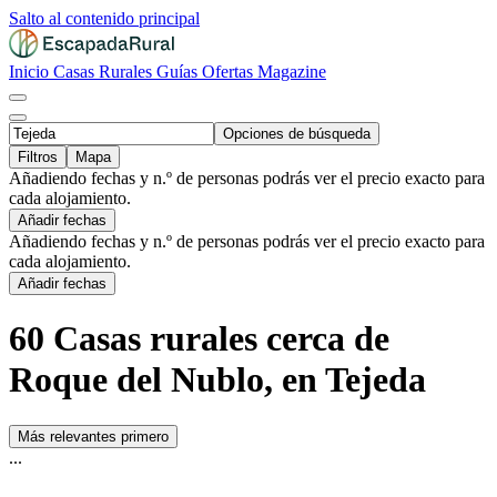
Salto al contenido principal
Inicio
Casas Rurales
Guías
Ofertas
Magazine
Opciones de búsqueda
Filtros
Mapa
Añadiendo fechas y n.º de personas podrás ver el precio exacto para
cada alojamiento.
Añadir fechas
Añadiendo fechas y n.º de personas podrás ver el precio exacto para
cada alojamiento.
Añadir fechas
60 Casas rurales cerca de
Roque del Nublo, en Tejeda
Más relevantes primero
...