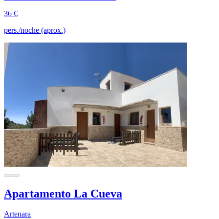
36 €
pers./noche (aprox.)
Apartamento La Cueva
Artenara