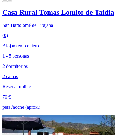
Casa Rural Tomas Lomito de Taidia
San Bartolomé de Tirajana
(0)
Alojamiento entero
1 - 5 personas
2 dormitorios
2 camas
Reserva online
70 €
pers./noche (aprox.)