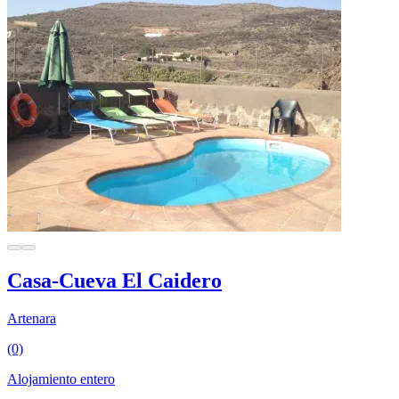
Casa-Cueva El Caidero
Artenara
(0)
Alojamiento entero