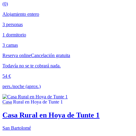
(0)
Alojamiento entero
3 personas
1 dormitorio
3 camas
Reserva online
Cancelación gratuita
Todavía no se te cobrará nada.
54 €
pers./noche (aprox.)
Casa Rural en Hoya de Tunte 1
San Bartolomé