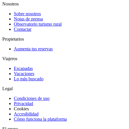
Nosotros
Sobre nosotros
Notas de prensa
Observatorio turismo rural
Contactar
Propietarios
Aumenta tus reservas
Viajeros
Escapadas
Vacaciones
Lo más buscado
Legal
Condiciones de uso
Privacidad
Cookies
Accesibilidad
Cómo funciona la plataforma
El grupo