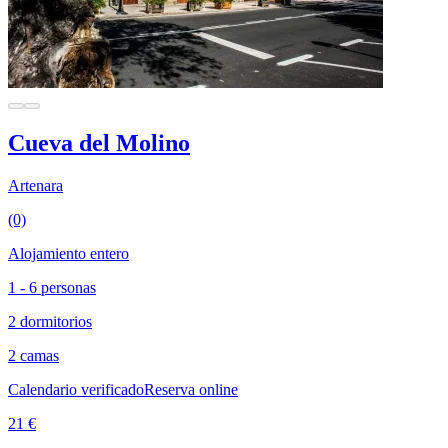
Cueva del Molino
Artenara
(0)
Alojamiento entero
1 - 6 personas
2 dormitorios
2 camas
Calendario verificado
Reserva online
21 €