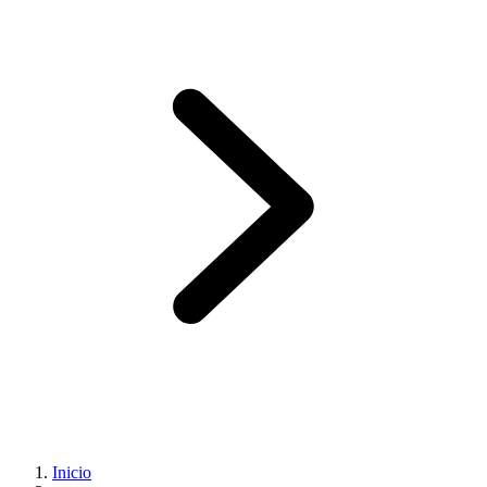
Inicio