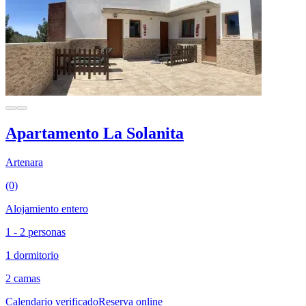
Apartamento La Solanita
Artenara
(0)
Alojamiento entero
1 - 2 personas
1 dormitorio
2 camas
Calendario verificado
Reserva online