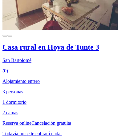
Casa rural en Hoya de Tunte 3
San Bartolomé
(0)
Alojamiento entero
3 personas
1 dormitorio
2 camas
Reserva online
Cancelación gratuita
Todavía no se te cobrará nada.