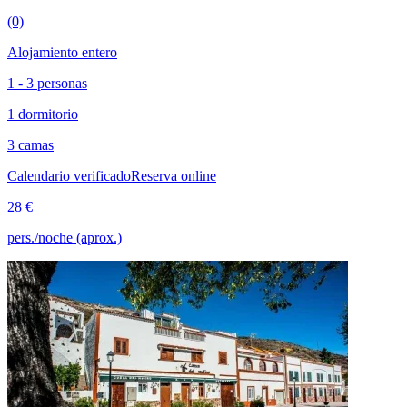
(0)
Alojamiento entero
1 - 3 personas
1 dormitorio
3 camas
Calendario verificado
Reserva online
28 €
pers./noche (aprox.)