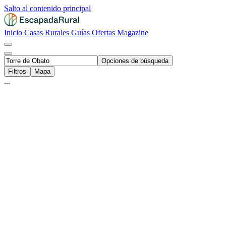
Salto al contenido principal
Inicio
Casas Rurales
Guías
Ofertas
Magazine
Opciones de búsqueda
Filtros
Mapa
...