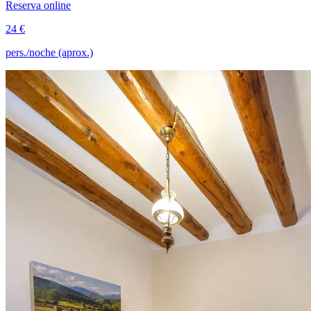
Reserva online
24 €
pers./noche (aprox.)