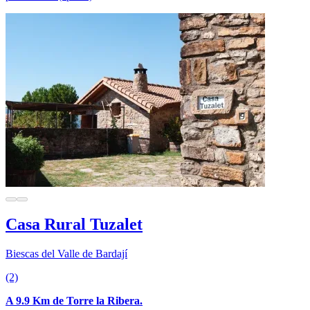
Casa Rural Tuzalet
Biescas del Valle de Bardají
(2)
A 9.9 Km de Torre la Ribera.