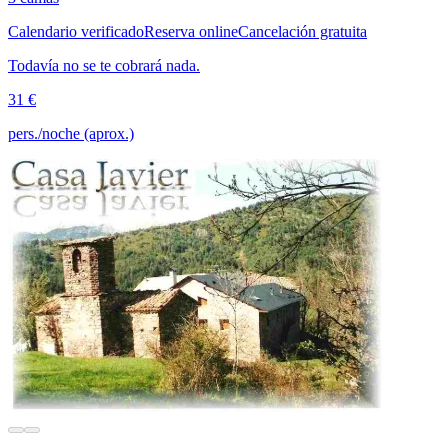
Calendario verificado
Reserva online
Cancelación gratuita
Todavía no se te cobrará nada.
31 €
pers./noche (aprox.)