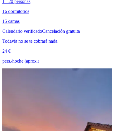
1 - 20 personas
16 dormitorios
15 camas
Calendario verificado
Cancelación gratuita
Todavía no se te cobrará nada.
24 €
pers./noche (aprox.)