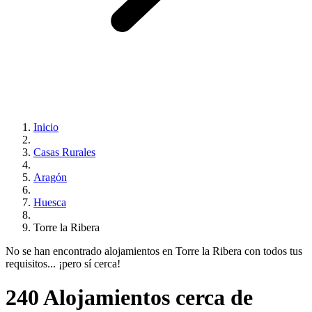
Inicio
Casas Rurales
Aragón
Huesca
Torre la Ribera
No se han encontrado alojamientos en Torre la Ribera con todos tus
requisitos... ¡pero sí cerca!
240 Alojamientos cerca de