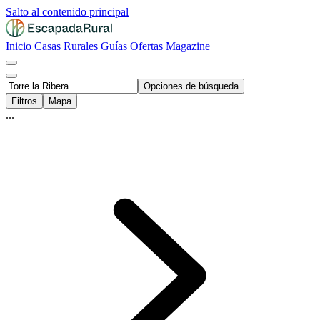
Salto al contenido principal
Inicio
Casas Rurales
Guías
Ofertas
Magazine
Opciones de búsqueda
Filtros
Mapa
...