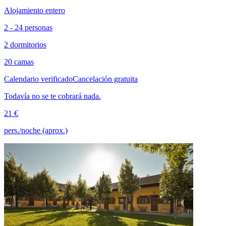
Alojamiento entero
2 - 24 personas
2 dormitorios
20 camas
Calendario verificado
Cancelación gratuita
Todavía no se te cobrará nada.
21 €
pers./noche (aprox.)