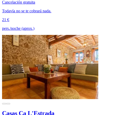
Cancelación gratuita
Todavía no se te cobrará nada.
21 €
pers./noche (aprox.)
Casas Ca L'Estrada