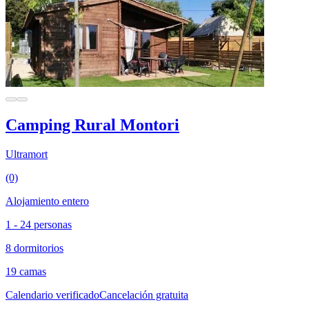
Camping Rural Montori
Ultramort
(0)
Alojamiento entero
1 - 24 personas
8 dormitorios
19 camas
Calendario verificado
Cancelación gratuita