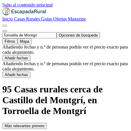
Salto al contenido principal
Inicio
Casas Rurales
Guías
Ofertas
Magazine
Opciones de búsqueda
Filtros
Mapa
Añadiendo fechas y n.º de personas podrás ver el precio exacto para
cada alojamiento.
Añadir fechas
Añadiendo fechas y n.º de personas podrás ver el precio exacto para
cada alojamiento.
Añadir fechas
95 Casas rurales cerca de
Castillo del Montgrí, en
Torroella de Montgrí
Más relevantes primero