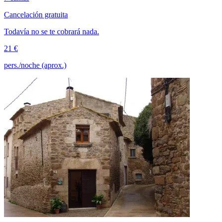
Cancelación gratuita
Todavía no se te cobrará nada.
21 €
pers./noche (aprox.)