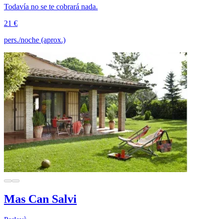
Todavía no se te cobrará nada.
21 €
pers./noche (aprox.)
Mas Can Salvi