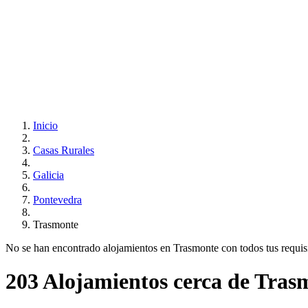
Inicio
Casas Rurales
Galicia
Pontevedra
Trasmonte
No se han encontrado alojamientos en Trasmonte con todos tus requisit
203 Alojamientos cerca de Tras