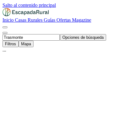
Salto al contenido principal
Inicio
Casas Rurales
Guías
Ofertas
Magazine
Opciones de búsqueda
Filtros
Mapa
...