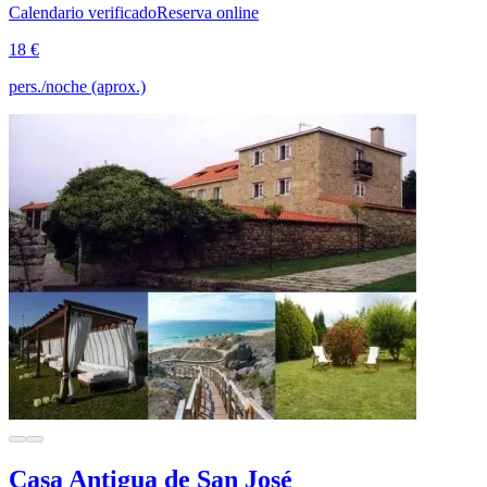
Calendario verificado
Reserva online
18 €
pers./noche (aprox.)
Casa Antigua de San José