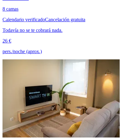
8 camas
Calendario verificado
Cancelación gratuita
Todavía no se te cobrará nada.
26 €
pers./noche (aprox.)