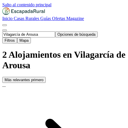
Salto al contenido principal
Inicio
Casas Rurales
Guías
Ofertas
Magazine
Opciones de búsqueda
Filtros
Mapa
2 Alojamientos en Vilagarcía de
Arousa
Más relevantes primero
...