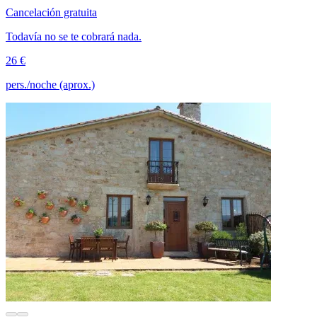
Cancelación gratuita
Todavía no se te cobrará nada.
26 €
pers./noche (aprox.)