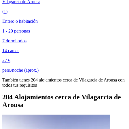
Vilagarcía de Arousa
(1)
Entero o habitación
1 - 20 personas
7 dormitorios
14 camas
27 €
pers./noche (aprox.)
También tienes 204 alojamientos cerca de Vilagarcía de Arousa con
todos tus requisitos
204 Alojamientos cerca de Vilagarcía de
Arousa