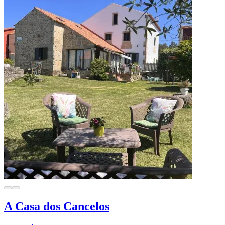
A Casa dos Cancelos