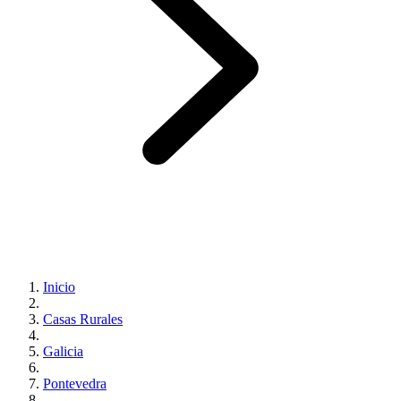
Inicio
Casas Rurales
Galicia
Pontevedra