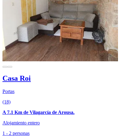
Casa Roi
Portas
(18)
A 7.1 Km de Vilagarcía de Arousa.
Alojamiento entero
1 - 2 personas