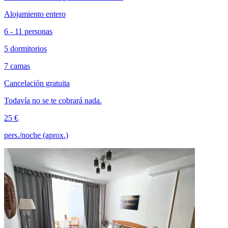
Alojamiento entero
6 - 11 personas
5 dormitorios
7 camas
Cancelación gratuita
Todavía no se te cobrará nada.
25 €
pers./noche (aprox.)