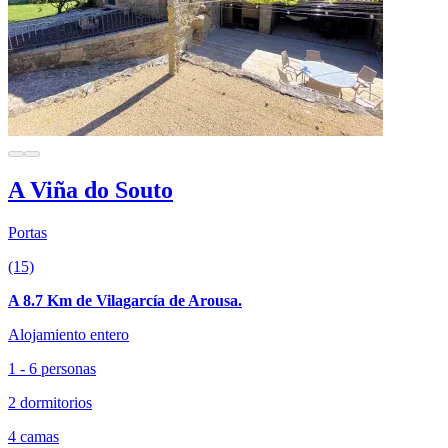
A Viña do Souto
Portas
(15)
A 8.7 Km de Vilagarcía de Arousa.
Alojamiento entero
1 - 6 personas
2 dormitorios
4 camas