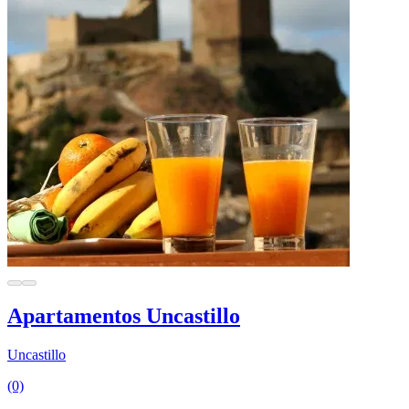
Apartamentos Uncastillo
Uncastillo
(0)