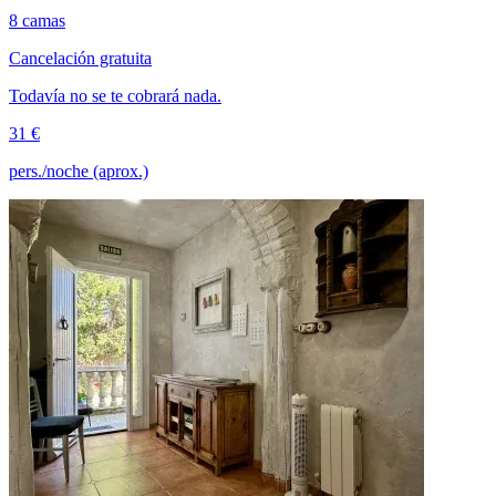
8 camas
Cancelación gratuita
Todavía no se te cobrará nada.
31 €
pers./noche (aprox.)