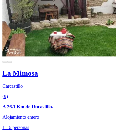
La Mimosa
Carcastillo
(9)
A 26.1 Km de Uncastillo.
Alojamiento entero
1 - 6 personas