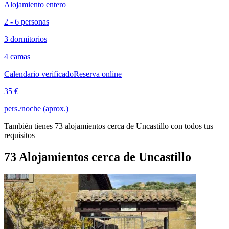
Alojamiento entero
2 - 6 personas
3 dormitorios
4 camas
Calendario verificado
Reserva online
35 €
pers./noche (aprox.)
También tienes 73 alojamientos cerca de Uncastillo con todos tus
requisitos
73 Alojamientos cerca de Uncastillo