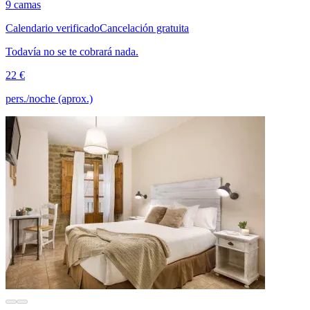
9 camas
Calendario verificado
Cancelación gratuita
Todavía no se te cobrará nada.
22 €
pers./noche (aprox.)