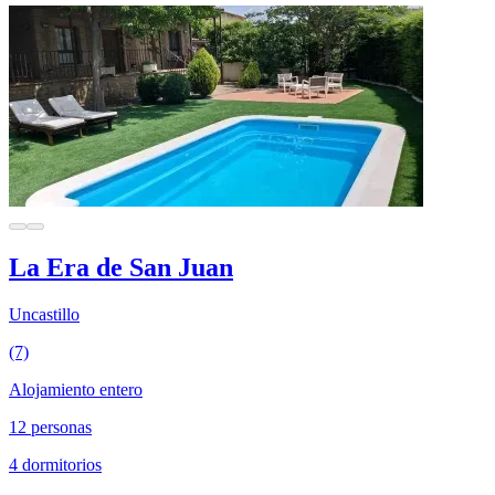
La Era de San Juan
Uncastillo
(7)
Alojamiento entero
12 personas
4 dormitorios