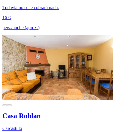
Todavía no se te cobrará nada.
16 €
pers./noche (aprox.)
Casa Roblan
Carcastillo