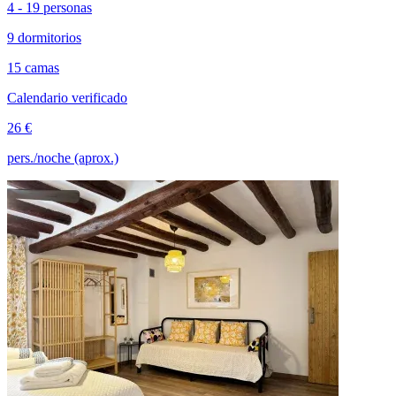
4 - 19 personas
9 dormitorios
15 camas
Calendario verificado
26 €
pers./noche (aprox.)