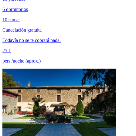
6 dormitorios
10 camas
Cancelación gratuita
Todavía no se te cobrará nada.
25 €
pers./noche (aprox.)