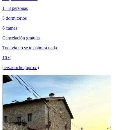
1 - 8 personas
5 dormitorios
6 camas
Cancelación gratuita
Todavía no se te cobrará nada.
16 €
pers./noche (aprox.)