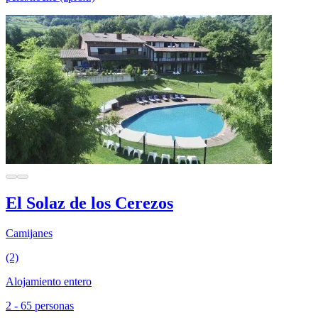
El Solaz de los Cerezos
Camijanes
(2)
Alojamiento entero
2 - 65 personas