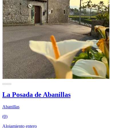
La Posada de Abanillas
Abanillas
(0)
Alojamiento entero