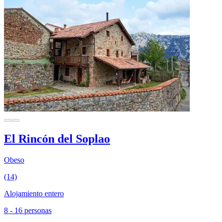
El Rincón del Soplao
Obeso
(14)
Alojamiento entero
8 - 16 personas