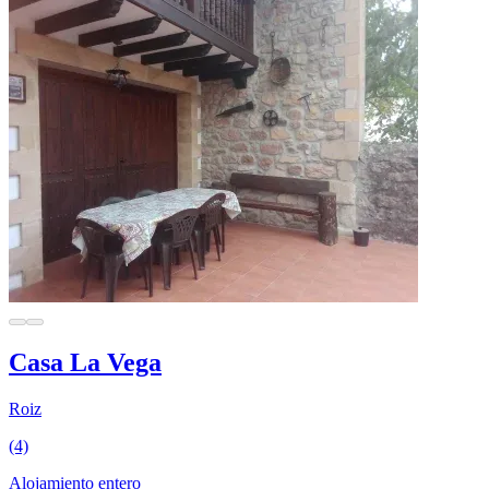
Casa La Vega
Roiz
(4)
Alojamiento entero