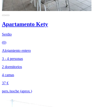
Apartamento Kety
Serdio
(0)
Alojamiento entero
3 - 4 personas
2 dormitorios
4 camas
37 €
pers./noche (aprox.)