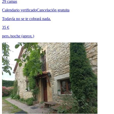
29 camas
Calendario verificado
Cancelación gratuita
Todavía no se te cobrará nada.
35 €
pers./noche (aprox.)