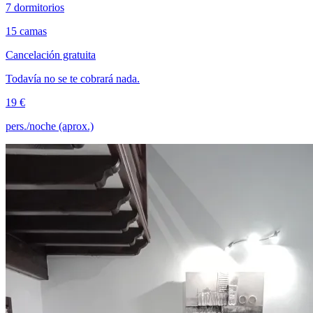
7 dormitorios
15 camas
Cancelación gratuita
Todavía no se te cobrará nada.
19 €
pers./noche (aprox.)