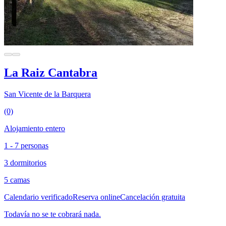
La Raiz Cantabra
San Vicente de la Barquera
(0)
Alojamiento entero
1 - 7 personas
3 dormitorios
5 camas
Calendario verificado
Reserva online
Cancelación gratuita
Todavía no se te cobrará nada.