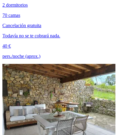
2 dormitorios
70 camas
Cancelación gratuita
Todavía no se te cobrará nada.
40 €
pers./noche (aprox.)