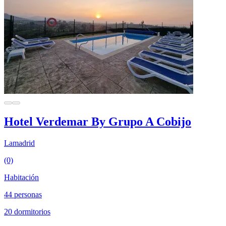
Hotel Verdemar By Grupo A Cobijo
Lamadrid
(0)
Habitación
44 personas
20 dormitorios