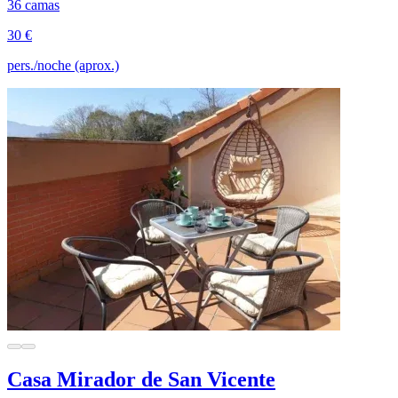
36 camas
30 €
pers./noche (aprox.)
Casa Mirador de San Vicente