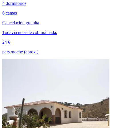
4 dormitorios
6 camas
Cancelación gratuita
Todavía no se te cobrará nada.
24 €
pers./noche (aprox.)