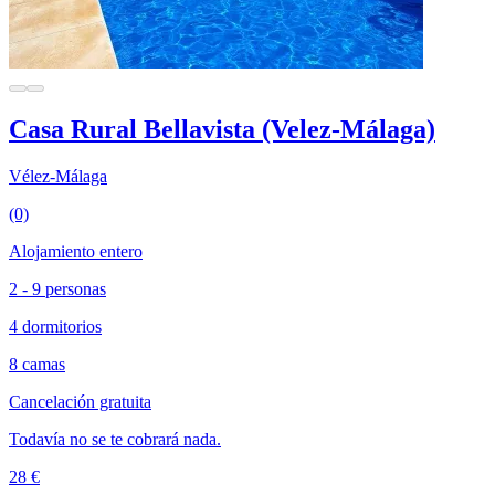
Casa Rural Bellavista (Velez-Málaga)
Vélez-Málaga
(0)
Alojamiento entero
2 - 9 personas
4 dormitorios
8 camas
Cancelación gratuita
Todavía no se te cobrará nada.
28 €