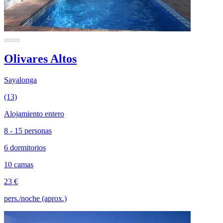
Olivares Altos
Sayalonga
(13)
Alojamiento entero
8 - 15 personas
6 dormitorios
10 camas
23 €
pers./noche (aprox.)