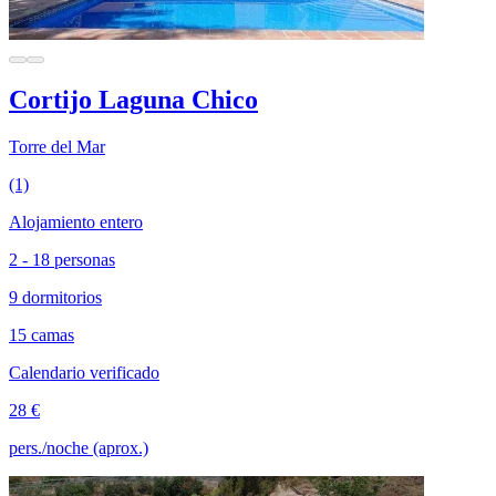
Cortijo Laguna Chico
Torre del Mar
(1)
Alojamiento entero
2 - 18 personas
9 dormitorios
15 camas
Calendario verificado
28 €
pers./noche (aprox.)