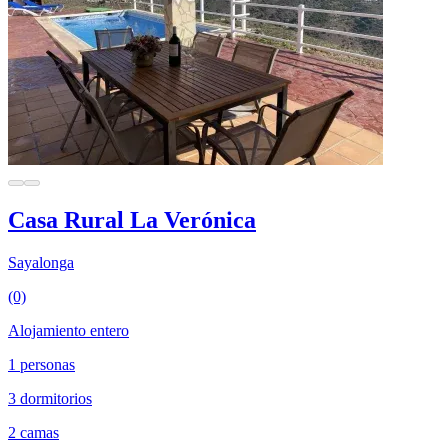
Casa Rural La Verónica
Sayalonga
(0)
Alojamiento entero
1 personas
3 dormitorios
2 camas