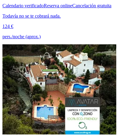
Calendario verificado
Reserva online
Cancelación gratuita
Todavía no se te cobrará nada.
124 €
pers./noche (aprox.)