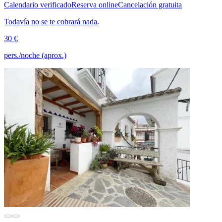
Calendario verificado
Reserva online
Cancelación gratuita
Todavía no se te cobrará nada.
30 €
pers./noche (aprox.)