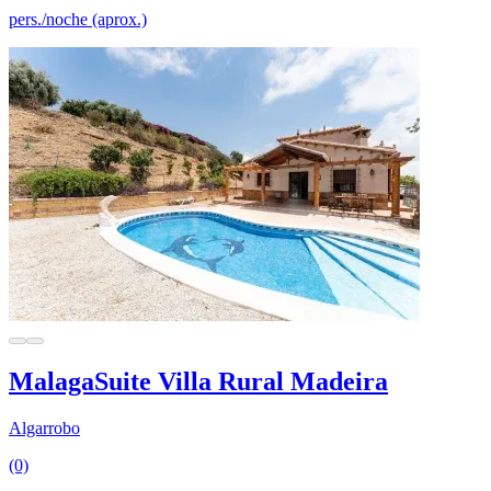
pers./noche (aprox.)
MalagaSuite Villa Rural Madeira
Algarrobo
(0)