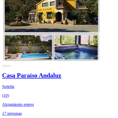
Casa Paraíso Andaluz
Sedella
(10)
Alojamiento entero
17 personas