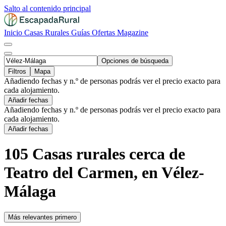
Salto al contenido principal
Inicio
Casas Rurales
Guías
Ofertas
Magazine
Opciones de búsqueda
Filtros
Mapa
Añadiendo fechas y n.º de personas podrás ver el precio exacto para
cada alojamiento.
Añadir fechas
Añadiendo fechas y n.º de personas podrás ver el precio exacto para
cada alojamiento.
Añadir fechas
105 Casas rurales cerca de
Teatro del Carmen, en Vélez-
Málaga
Más relevantes primero