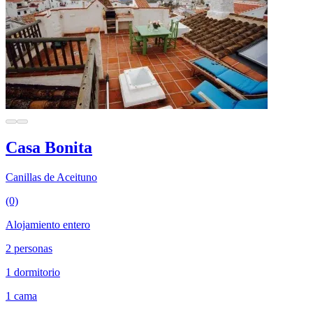
Casa Bonita
Canillas de Aceituno
(0)
Alojamiento entero
2 personas
1 dormitorio
1 cama