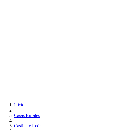
Inicio
Casas Rurales
Castilla y León