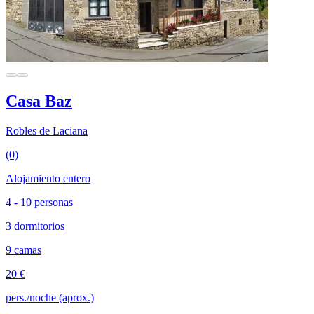
Casa Baz
Robles de Laciana
(0)
Alojamiento entero
4 - 10 personas
3 dormitorios
9 camas
20 €
pers./noche (aprox.)