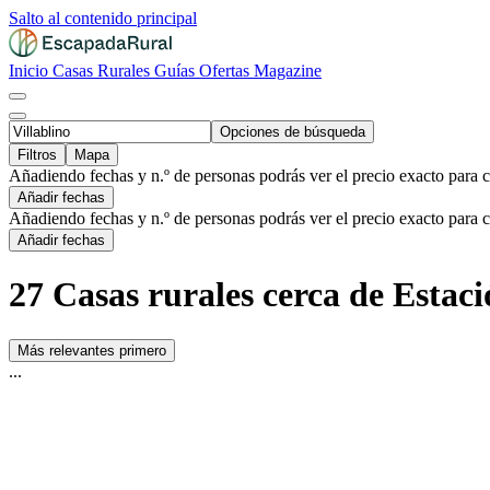
Salto al contenido principal
Inicio
Casas Rurales
Guías
Ofertas
Magazine
Opciones de búsqueda
Filtros
Mapa
Añadiendo fechas y n.º de personas podrás ver el precio exacto para 
Añadir fechas
Añadiendo fechas y n.º de personas podrás ver el precio exacto para 
Añadir fechas
27 Casas rurales cerca de Estaci
Más relevantes primero
...