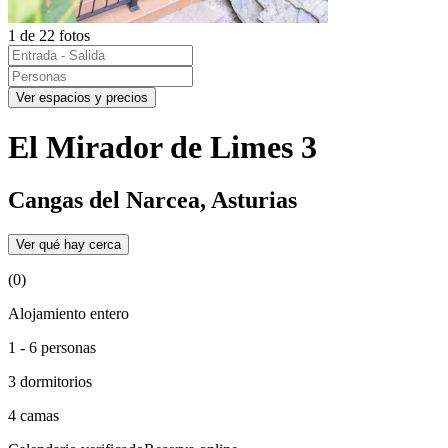
1 de 22 fotos
Ver espacios y precios
El Mirador de Limes 3
Cangas del Narcea, Asturias
Ver qué hay cerca
(0)
Alojamiento entero
1 - 6 personas
3 dormitorios
4 camas