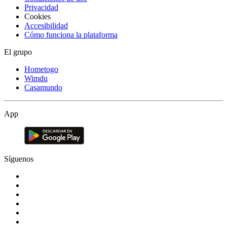
Privacidad
Cookies
Accesibilidad
Cómo funciona la plataforma
El grupo
Hometogo
Wimdu
Casamundo
App
Síguenos