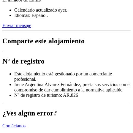
Calendario actualizado ayer.
Idiomas: Español.
Enviar mensaje
Comparte este alojamiento
Nº de registro
Este alojamiento está gestionado por un comerciante
profesional.
Irene Argentina Álvarez Fernández, presta sus servicios con el
compromiso de dar cumplimiento a la normativa aplicable.
Nº de registro de turismo: AR.826
¿Ves algún error?
Contáctanos