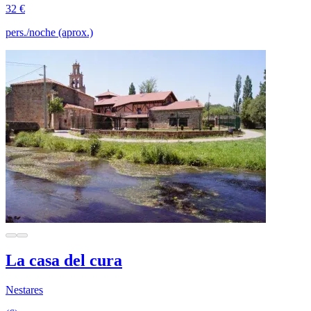
32 €
pers./noche (aprox.)
La casa del cura
Nestares