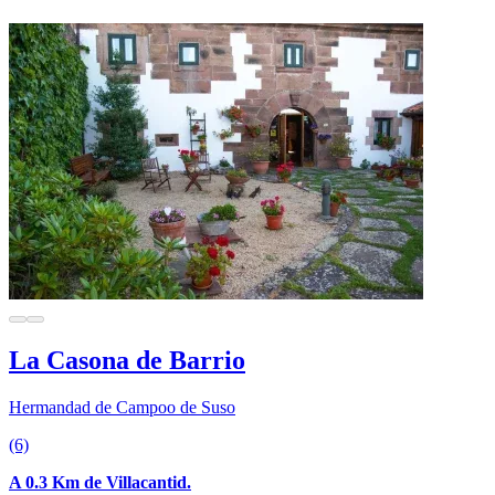
La Casona de Barrio
Hermandad de Campoo de Suso
(6)
A 0.3 Km de Villacantid.