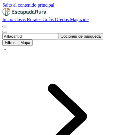
Salto al contenido principal
Inicio
Casas Rurales
Guías
Ofertas
Magazine
Opciones de búsqueda
Filtros
Mapa
...