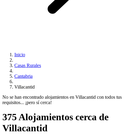
Inicio
Casas Rurales
Cantabria
Villacantid
No se han encontrado alojamientos en Villacantid con todos tus
requisitos... ¡pero sí cerca!
375 Alojamientos cerca de
Villacantid