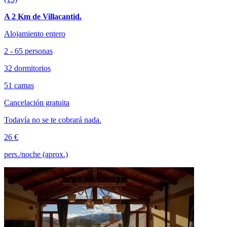
A 2 Km de Villacantid.
Alojamiento entero
2 - 65 personas
32 dormitorios
51 camas
Cancelación gratuita
Todavía no se te cobrará nada.
26 €
pers./noche (aprox.)