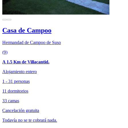
Casa de Campoo
Hermandad de Campoo de Suso
(9)
A 1.5 Km de Villacantid.
Alojamiento entero
1 - 31 personas
11 dormitorios
33 camas
Cancelación gratuita
Todavía no se te cobrará nada.