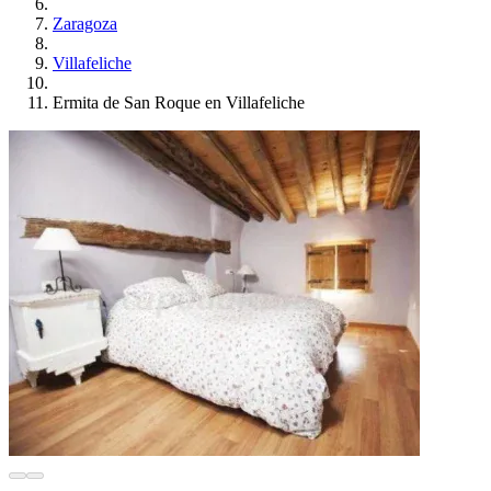
Zaragoza
Villafeliche
Ermita de San Roque en Villafeliche