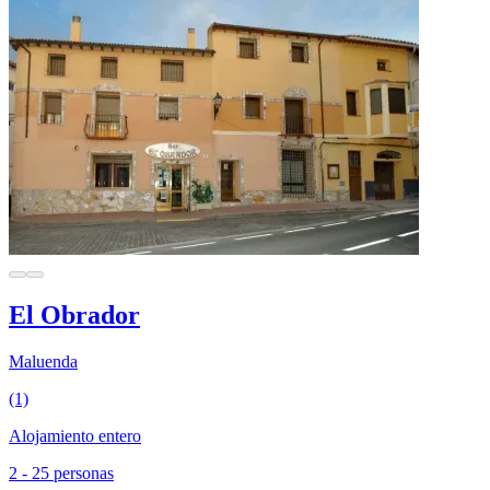
El Obrador
Maluenda
(1)
Alojamiento entero
2 - 25 personas