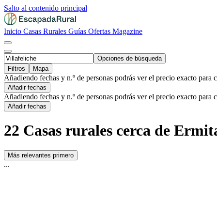
Salto al contenido principal
Inicio
Casas Rurales
Guías
Ofertas
Magazine
Opciones de búsqueda
Filtros
Mapa
Añadiendo fechas y n.º de personas podrás ver el precio exacto para 
Añadir fechas
Añadiendo fechas y n.º de personas podrás ver el precio exacto para 
Añadir fechas
22 Casas rurales cerca de Ermita
Más relevantes primero
...