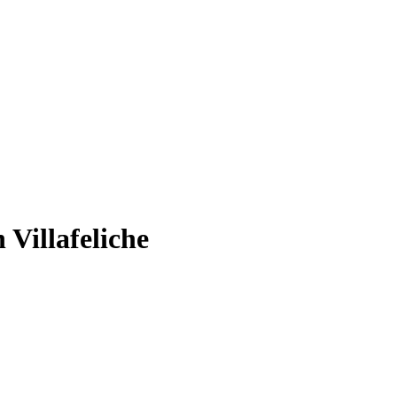
 Villafeliche