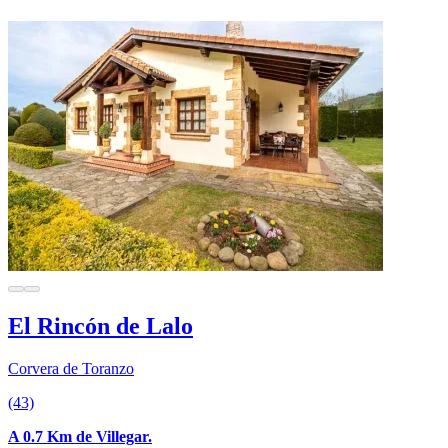
El Rincón de Lalo
Corvera de Toranzo
(43)
A 0.7 Km de Villegar.