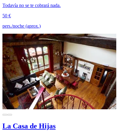
Todavía no se te cobrará nada.
50 €
pers./noche (aprox.)
La Casa de Hijas