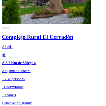
Complejo Rural El Cerradón
Alceda
(6)
A 5.7 Km de Villegar.
Alojamiento entero
1 - 32 personas
11 dormitorios
19 camas
Cancelación gratuita