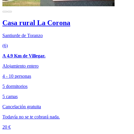
Casa rural La Corona
Santiurde de Toranzo
(6)
A 4.9 Km de Villegar.
Alojamiento entero
4 - 10 personas
5 dormitorios
5 camas
Cancelación gratuita
Todavía no se te cobrará nada.
20 €