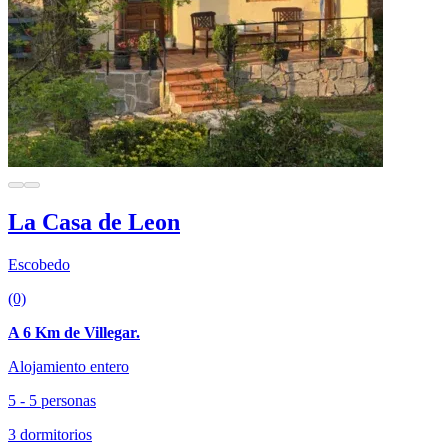
La Casa de Leon
Escobedo
(0)
A 6 Km de Villegar.
Alojamiento entero
5 - 5 personas
3 dormitorios