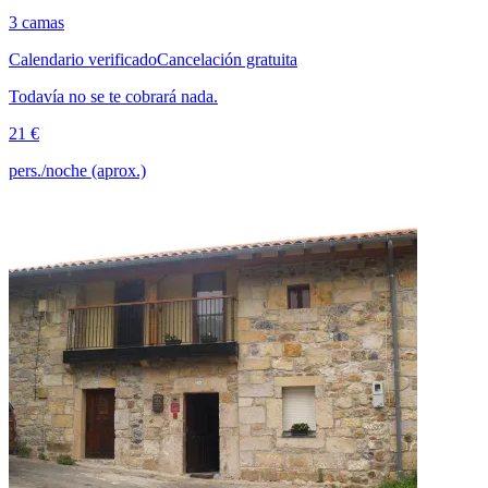
3 camas
Calendario verificado
Cancelación gratuita
Todavía no se te cobrará nada.
21 €
pers./noche (aprox.)