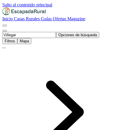
Salto al contenido principal
Inicio
Casas Rurales
Guías
Ofertas
Magazine
Opciones de búsqueda
Filtros
Mapa
...