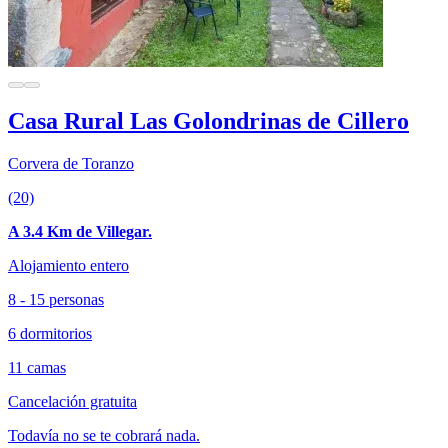
Casa Rural Las Golondrinas de Cillero
Corvera de Toranzo
(20)
A 3.4 Km de Villegar.
Alojamiento entero
8 - 15 personas
6 dormitorios
11 camas
Cancelación gratuita
Todavía no se te cobrará nada.