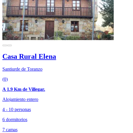
Casa Rural Elena
Santiurde de Toranzo
(0)
A 1.9 Km de Villegar.
Alojamiento entero
4 - 10 personas
6 dormitorios
7 camas