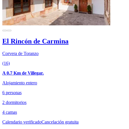
El Rincón de Carmina
Corvera de Toranzo
(16)
A 0.7 Km de Villegar.
Alojamiento entero
6 personas
2 dormitorios
4 camas
Calendario verificado
Cancelación gratuita