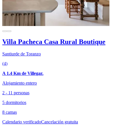
Villa Pacheca Casa Rural Boutique
Santiurde de Toranzo
(4)
A 1.4 Km de Villegar.
Alojamiento entero
2 - 11 personas
5 dormitorios
8 camas
Calendario verificado
Cancelación gratuita