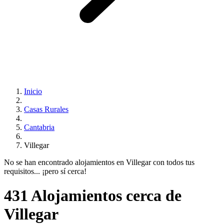
Inicio
Casas Rurales
Cantabria
Villegar
No se han encontrado alojamientos en Villegar con todos tus
requisitos... ¡pero sí cerca!
431 Alojamientos cerca de
Villegar