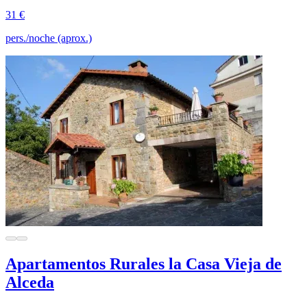
31 €
pers./noche (aprox.)
Apartamentos Rurales la Casa Vieja de
Alceda