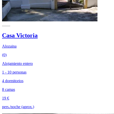
Casa Victoria
Alozaina
(0)
Alojamiento entero
1 - 10 personas
4 dormitorios
8 camas
19 €
pers./noche (aprox.)