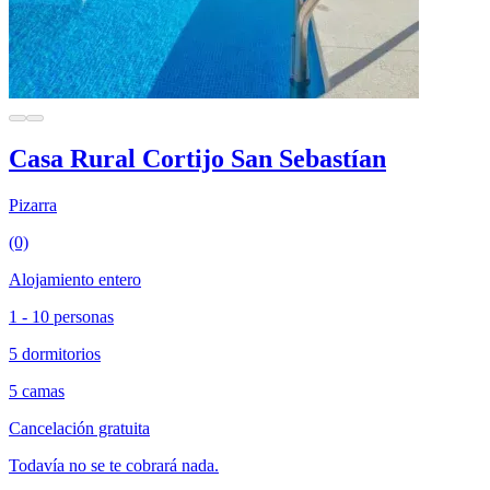
Casa Rural Cortijo San Sebastían
Pizarra
(0)
Alojamiento entero
1 - 10 personas
5 dormitorios
5 camas
Cancelación gratuita
Todavía no se te cobrará nada.