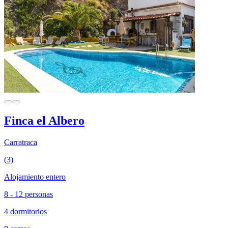
Finca el Albero
Carratraca
(3)
Alojamiento entero
8 - 12 personas
4 dormitorios