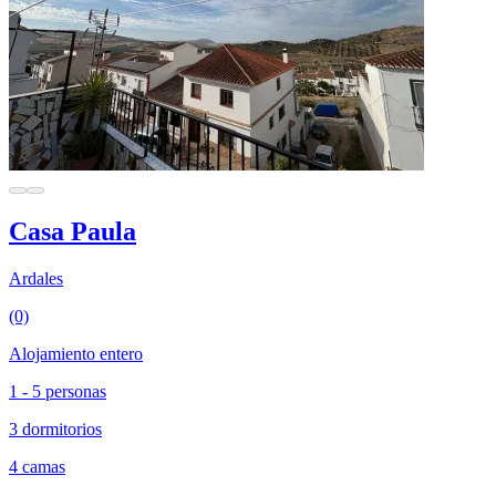
Casa Paula
Ardales
(0)
Alojamiento entero
1 - 5 personas
3 dormitorios
4 camas