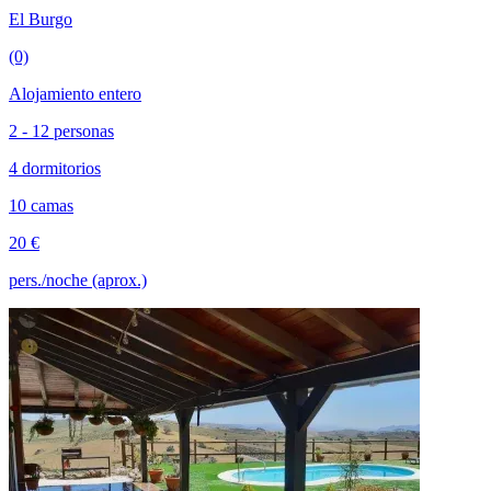
El Burgo
(0)
Alojamiento entero
2 - 12 personas
4 dormitorios
10 camas
20 €
pers./noche (aprox.)