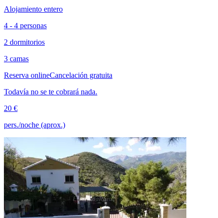
Alojamiento entero
4 - 4 personas
2 dormitorios
3 camas
Reserva online
Cancelación gratuita
Todavía no se te cobrará nada.
20 €
pers./noche (aprox.)