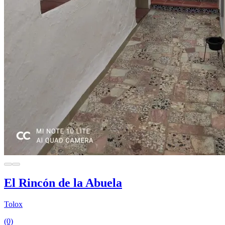
El Rincón de la Abuela
Tolox
(0)