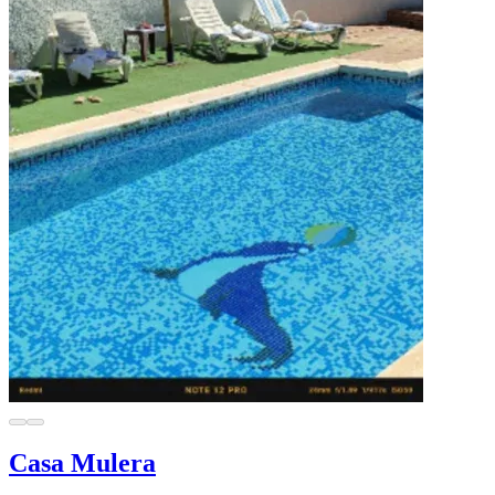
Casa Mulera