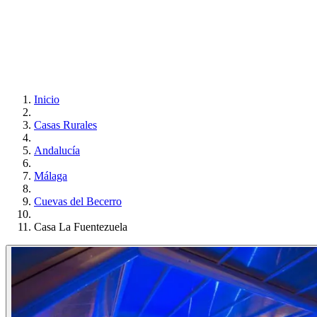
Inicio
Casas Rurales
Andalucía
Málaga
Cuevas del Becerro
Casa La Fuentezuela