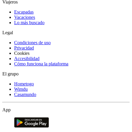
Viajeros
Escapadas
Vacaciones
Lo más buscado
Legal
Condiciones de uso
Privacidad
Cookies
Accesibilidad
Cómo funciona la plataforma
El grupo
Hometogo
Wimdu
Casamundo
App