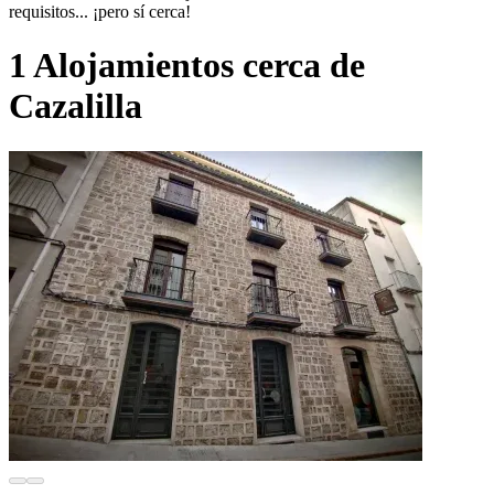
requisitos... ¡pero sí cerca!
1 Alojamientos cerca de
Cazalilla