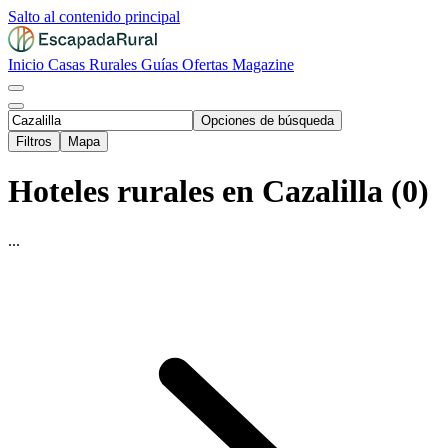
Salto al contenido principal
Inicio
Casas Rurales
Guías
Ofertas
Magazine
Opciones de búsqueda
Filtros
Mapa
Hoteles rurales en Cazalilla (0)
...