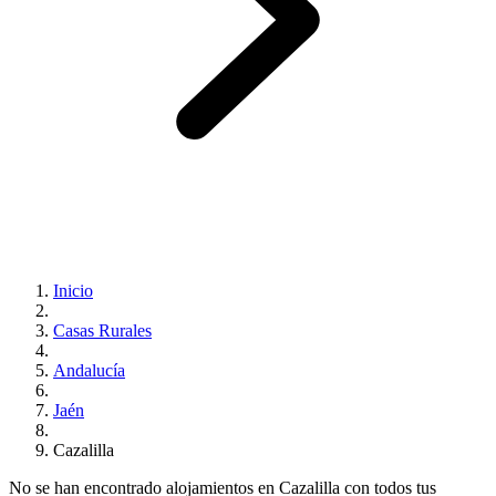
Inicio
Casas Rurales
Andalucía
Jaén
Cazalilla
No se han encontrado alojamientos en Cazalilla con todos tus