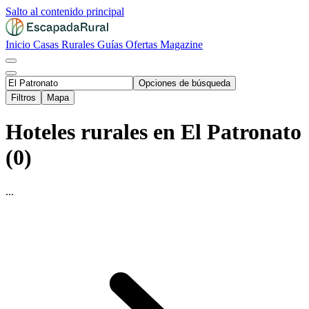
Salto al contenido principal
Inicio
Casas Rurales
Guías
Ofertas
Magazine
Opciones de búsqueda
Filtros
Mapa
Hoteles rurales en El Patronato
(0)
...