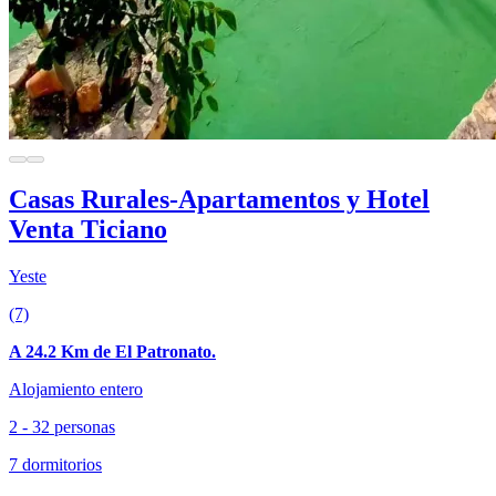
Casas Rurales-Apartamentos y Hotel
Venta Ticiano
Yeste
(7)
A 24.2 Km de El Patronato.
Alojamiento entero
2 - 32 personas
7 dormitorios