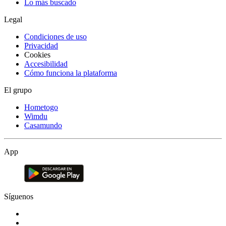
Lo más buscado
Legal
Condiciones de uso
Privacidad
Cookies
Accesibilidad
Cómo funciona la plataforma
El grupo
Hometogo
Wimdu
Casamundo
App
Síguenos