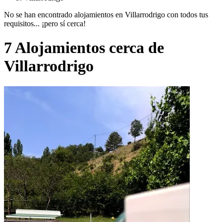
No se han encontrado alojamientos en Villarrodrigo con todos tus
requisitos... ¡pero sí cerca!
7 Alojamientos cerca de
Villarrodrigo