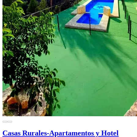
Casas Rurales-Apartamentos y Hotel