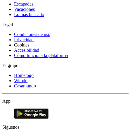
Escapadas
Vacaciones
Lo más buscado
Legal
Condiciones de uso
Privacidad
Cookies
Accesibilidad
Cómo funciona la plataforma
El grupo
Hometogo
Wimdu
Casamundo
App
Síguenos