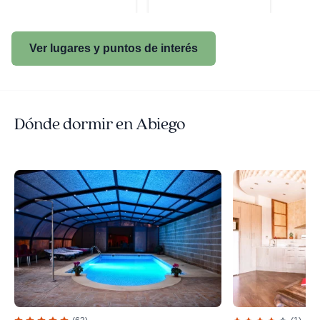
Ver lugares y puntos de interés
Dónde dormir en Abiego