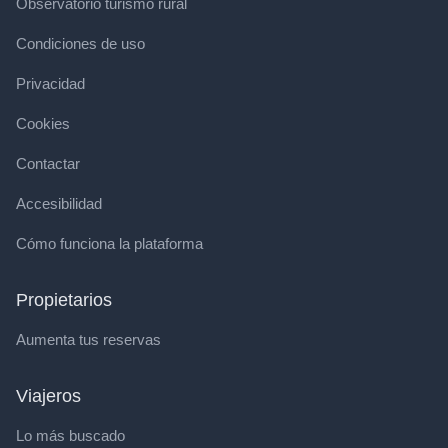
Observatorio turismo rural
Condiciones de uso
Privacidad
Cookies
Contactar
Accesibilidad
Cómo funciona la plataforma
Propietarios
Aumenta tus reservas
Viajeros
Lo más buscado