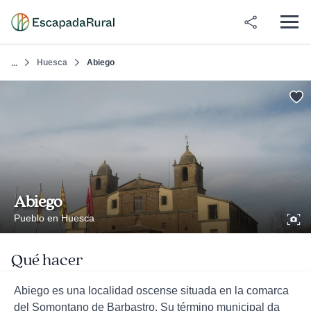
Huesca
Abiego
...
Abiego
Pueblo en Huesca
Qué hacer
Abiego es una localidad oscense situada en la comarca
del Somontano de Barbastro. Su término municipal da