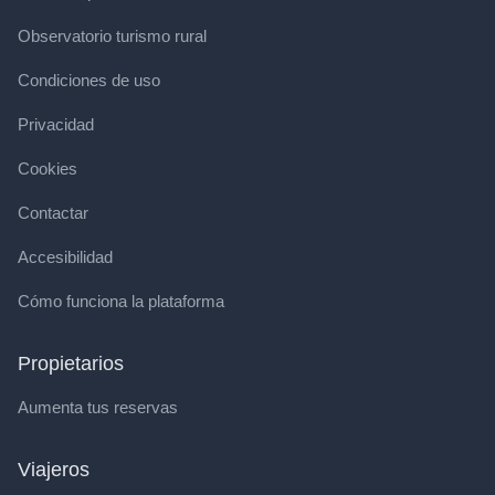
Observatorio turismo rural
Condiciones de uso
Privacidad
Cookies
Contactar
Accesibilidad
Cómo funciona la plataforma
Propietarios
Aumenta tus reservas
Viajeros