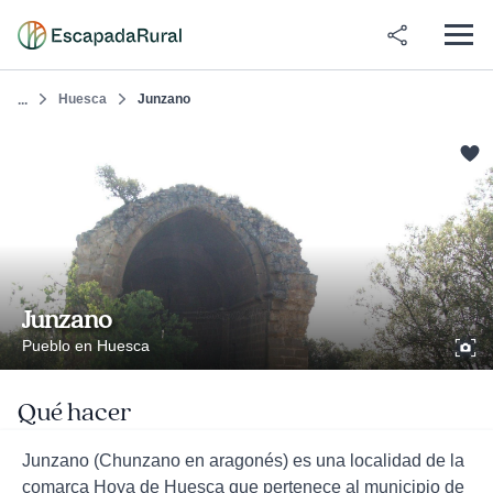
Huesca
Junzano
...
Junzano
Pueblo en Huesca
Qué hacer
Junzano (Chunzano en aragonés) es una localidad de la
comarca Hoya de Huesca que pertenece al municipio de