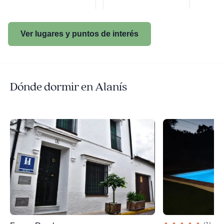
Ver lugares y puntos de interés
Dónde dormir en Alanís