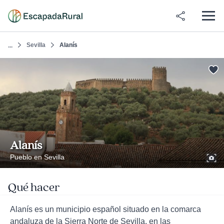
Sevilla
Alanís
...
Alanís
Pueblo en Sevilla
Qué hacer
Alanís es un municipio español situado en la comarca
andaluza de la Sierra Norte de Sevilla, en las