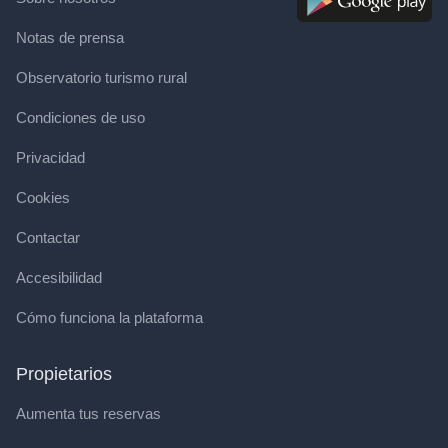
Notas de prensa
Observatorio turismo rural
Condiciones de uso
Privacidad
Cookies
Contactar
Accesibilidad
Cómo funciona la plataforma
Propietarios
Aumenta tus reservas