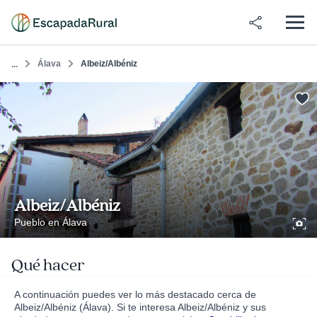
Álava
Albeiz/Albéniz
...
Albeiz/Albéniz
Pueblo en Álava
Qué hacer
A continuación puedes ver lo más destacado cerca de
Albeiz/Albéniz (Álava). Si te interesa Albeiz/Albéniz y sus