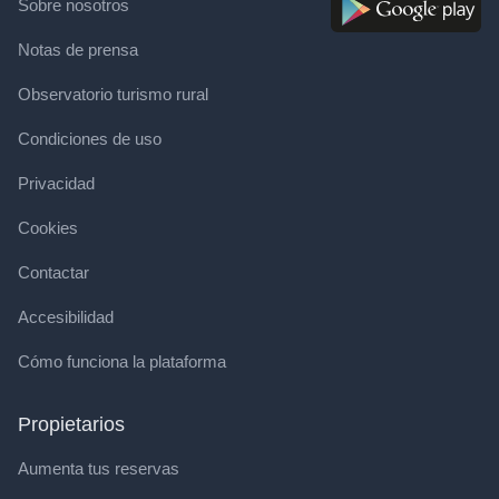
Sobre nosotros
Notas de prensa
Observatorio turismo rural
Condiciones de uso
Privacidad
Cookies
Contactar
Accesibilidad
Cómo funciona la plataforma
Propietarios
Aumenta tus reservas