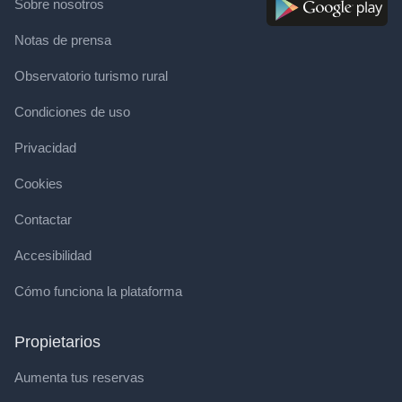
Sobre nosotros
Notas de prensa
Observatorio turismo rural
Condiciones de uso
Privacidad
Cookies
Contactar
Accesibilidad
Cómo funciona la plataforma
Propietarios
Aumenta tus reservas