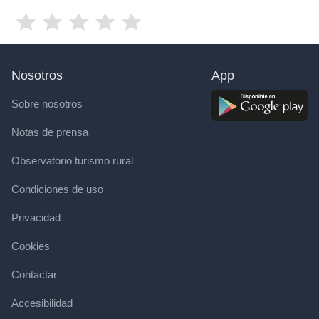
Nosotros
App
Sobre nosotros
Notas de prensa
Observatorio turismo rural
Condiciones de uso
Privacidad
Cookies
Contactar
Accesibilidad