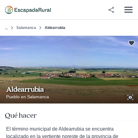
Salamanca
Aldearrubia
...
Aldearrubia
Pueblo en Salamanca
Qué hacer
El término municipal de Aldearrubia se encuentra
localizado en la vertiente noreste de la provincia de