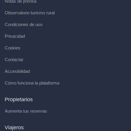
Notas de prensa
Observatorio turismo rural
Condiciones de uso
Privacidad
Cookies
Contactar
Accesibilidad
Cómo funciona la plataforma
Propietarios
Aumenta tus reservas
Viajeros