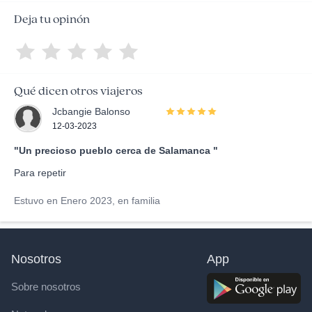
Deja tu opinón
Qué dicen otros viajeros
Jcbangie Balonso
12-03-2023
"Un precioso pueblo cerca de Salamanca "
Para repetir
Estuvo en Enero 2023, en familia
Nosotros
App
Sobre nosotros