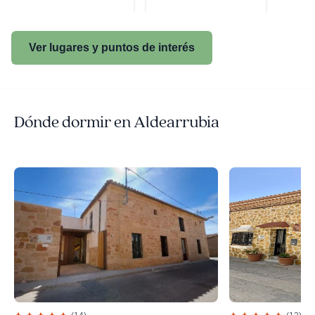
Ver lugares y puntos de interés
Dónde dormir en Aldearrubia