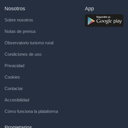
Nosotros
App
Sobre nosotros
Notas de prensa
Observatorio turismo rural
Condiciones de uso
Privacidad
Cookies
Contactar
Accesibilidad
Cómo funciona la plataforma
Propietarios