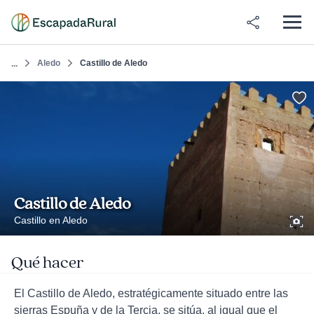
Aledo
Castillo de Aledo
...
Castillo de Aledo
Castillo en Aledo
Qué hacer
El Castillo de Aledo, estratégicamente situado entre las
sierras Espuña y de la Tercia, se sitúa, al igual que el