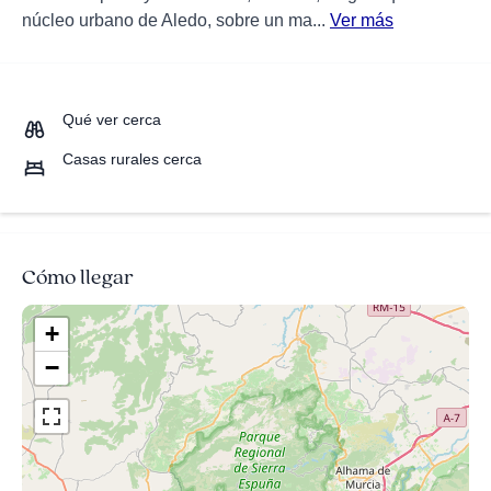
núcleo urbano de Aledo, sobre un ma...
Ver más
Qué ver cerca
Casas rurales cerca
Cómo llegar
+
−