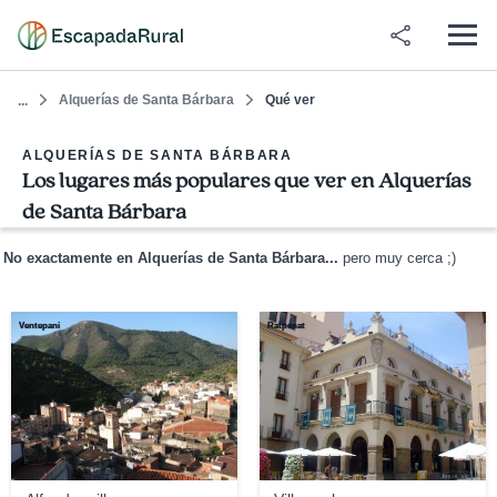
Alquerías de Santa Bárbara
Qué ver
...
ALQUERÍAS DE SANTA BÁRBARA
Los lugares más populares que ver en Alquerías
de Santa Bárbara
No exactamente en Alquerías de Santa Bárbara...
pero muy cerca ;)
Ventepani
Ratpenat