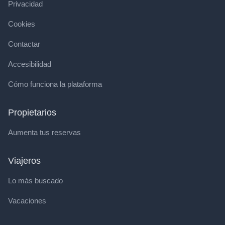
Privacidad
Cookies
Contactar
Accesibilidad
Cómo funciona la plataforma
Propietarios
Aumenta tus reservas
Viajeros
Lo más buscado
Vacaciones