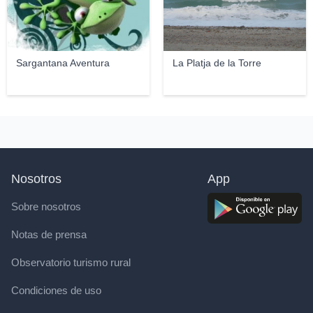
Sargantana Aventura
La Platja de la Torre
Nosotros
App
Sobre nosotros
Notas de prensa
Observatorio turismo rural
Condiciones de uso