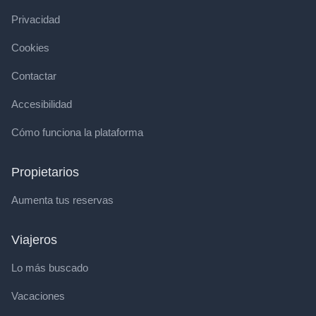
Privacidad
Cookies
Contactar
Accesibilidad
Cómo funciona la plataforma
Propietarios
Aumenta tus reservas
Viajeros
Lo más buscado
Vacaciones