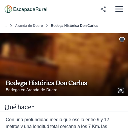
Aranda de Duero
Bodega Histórica Don Carlos
...
Bodega Histórica Don Carlos
Bodega en Aranda de Duero
Qué hacer
Con una profundidad media que oscila entre 9 y 12
metros y una longitud total cercana a los 7 Km, las