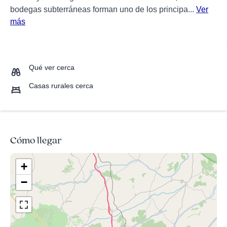
bodegas subterráneas forman uno de los principa...
Ver
más
Qué ver cerca
Casas rurales cerca
Cómo llegar
+
−