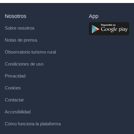
Nosotros
App
Sobre nosotros
Notas de prensa
Observatorio turismo rural
Condiciones de uso
Privacidad
Cookies
Contactar
Accesibilidad
Cómo funciona la plataforma