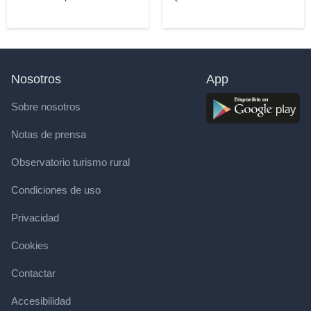
Nosotros
App
Sobre nosotros
Notas de prensa
Observatorio turismo rural
Condiciones de uso
Privacidad
Cookies
Contactar
Accesibilidad