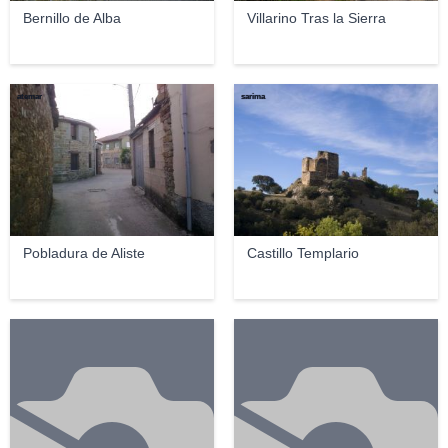
Bernillo de Alba
Villarino Tras la Sierra
atemar
sarima
Pobladura de Aliste
Castillo Templario