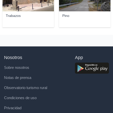
Trabazos
Pino
Nosotros
App
Sobre nosotros
Notas de prensa
Observatorio turismo rural
Condiciones de uso
Privacidad