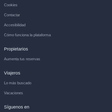
Cookies
Contactar
Accesibilidad
Cómo funciona la plataforma
Propietarios
Aumenta tus reservas
Viajeros
Lo más buscado
Vacaciones
Síguenos en