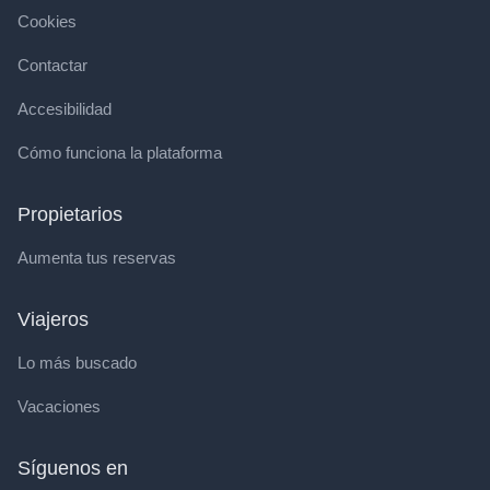
Cookies
Contactar
Accesibilidad
Cómo funciona la plataforma
Propietarios
Aumenta tus reservas
Viajeros
Lo más buscado
Vacaciones
Síguenos en