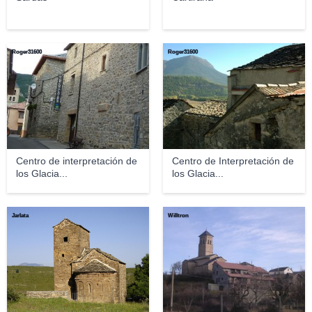
Roger31600
Roger31600
Centro de interpretación de
Centro de Interpretación de
los Glacia...
los Glacia...
Jarlata
Willtron