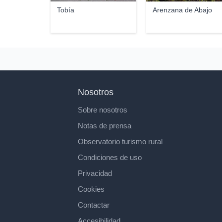
Tobía
Arenzana de Abajo
Nosotros
Sobre nosotros
Notas de prensa
Observatorio turismo rural
Condiciones de uso
Privacidad
Cookies
Contactar
Accesibilidad