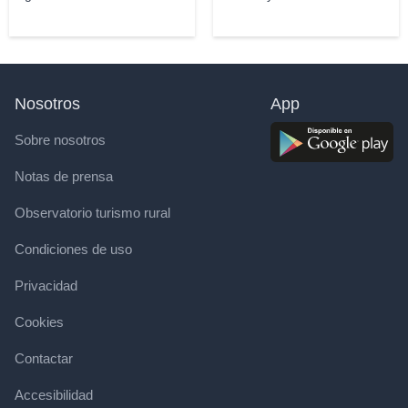
Nosotros
App
Sobre nosotros
Notas de prensa
Observatorio turismo rural
Condiciones de uso
Privacidad
Cookies
Contactar
Accesibilidad