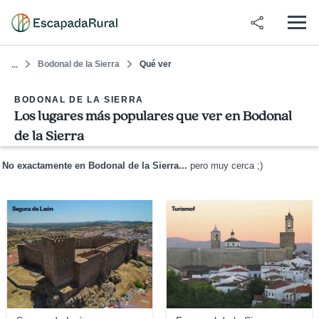
Bodonal de la Sierra
Qué ver
...
BODONAL DE LA SIERRA
Los lugares más populares que ver en Bodonal
de la Sierra
No exactamente en Bodonal de la Sierra...
pero muy cerca ;)
Segura de León
Turismof