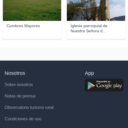
Cumbres Mayores
Iglesia parroquial de
Nuestra Señora d...
Nosotros
App
Sobre nosotros
Notas de prensa
Observatorio turismo rural
Condiciones de uso