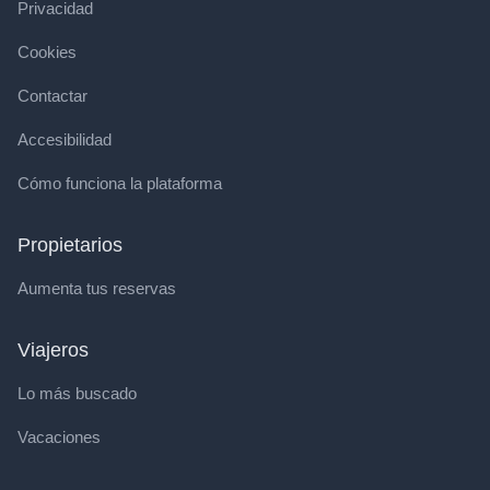
Privacidad
Cookies
Contactar
Accesibilidad
Cómo funciona la plataforma
Propietarios
Aumenta tus reservas
Viajeros
Lo más buscado
Vacaciones