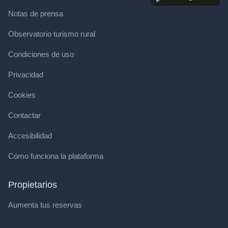
Notas de prensa
Observatorio turismo rural
Condiciones de uso
Privacidad
Cookies
Contactar
Accesibilidad
Cómo funciona la plataforma
Propietarios
Aumenta tus reservas