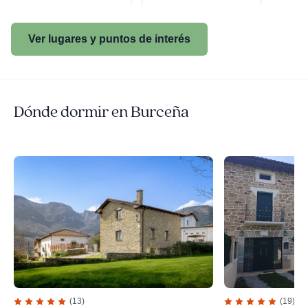
Ver lugares y puntos de interés
Dónde dormir en Burceña
(13)
(19)