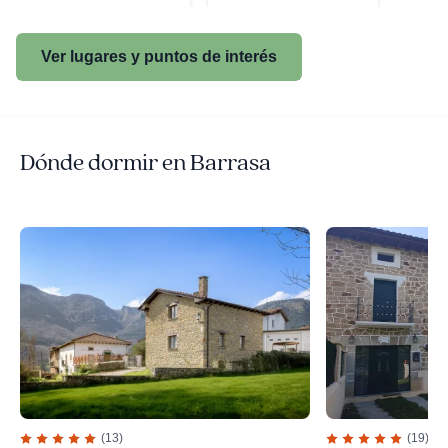
Ver lugares y puntos de interés
Dónde dormir en Barrasa
(13)
(19)