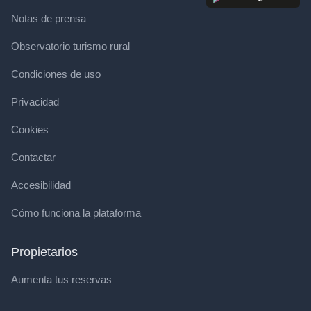
Notas de prensa
Observatorio turismo rural
Condiciones de uso
Privacidad
Cookies
Contactar
Accesibilidad
Cómo funciona la plataforma
Propietarios
Aumenta tus reservas