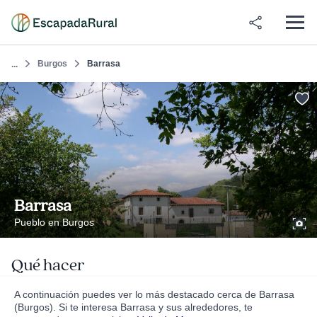
Burgos
Barrasa
...
Barrasa
Pueblo en Burgos
Qué hacer
A continuación puedes ver lo más destacado cerca de Barrasa
(Burgos). Si te interesa Barrasa y sus alrededores, te