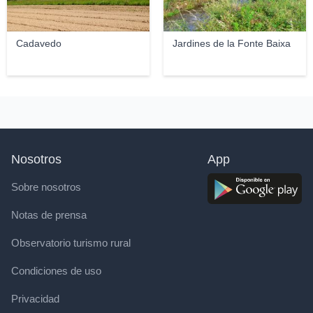
Cadavedo
Jardines de la Fonte Baixa
Nosotros
App
Sobre nosotros
Notas de prensa
Observatorio turismo rural
Condiciones de uso
Privacidad