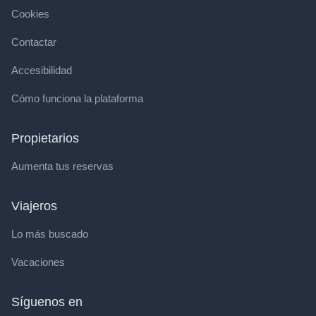
Cookies
Contactar
Accesibilidad
Cómo funciona la plataforma
Propietarios
Aumenta tus reservas
Viajeros
Lo más buscado
Vacaciones
Síguenos en