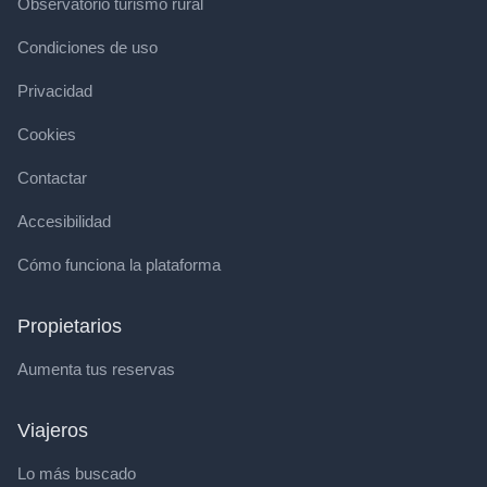
Observatorio turismo rural
Condiciones de uso
Privacidad
Cookies
Contactar
Accesibilidad
Cómo funciona la plataforma
Propietarios
Aumenta tus reservas
Viajeros
Lo más buscado