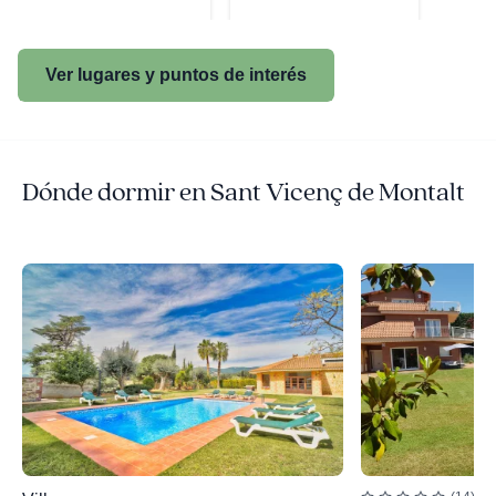
Ver lugares y puntos de interés
Dónde dormir en Sant Vicenç de Montalt