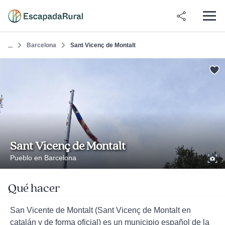
Barcelona
Sant Vicenç de Montalt
...
Sant Vicenç de Montalt
Pueblo en Barcelona
Qué hacer
San Vicente de Montalt (Sant Vicenç de Montalt en
catalán y de forma oficial) es un municipio español de la